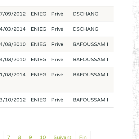
7/09/2012
ENIEG
Privé
DSCHANG
4/03/2014
ENIEG
Privé
DSCHANG
4/08/2010
ENIEG
Privé
BAFOUSSAM I
4/08/2010
ENIEG
Privé
BAFOUSSAM I
1/08/2014
ENIEG
Privé
BAFOUSSAM I
3/10/2012
ENIEG
Privé
BAFOUSSAM I
7
8
9
10
Suivant
Fin