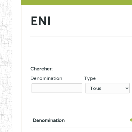
ENI
Chercher:
Denomination
Type
Denomination