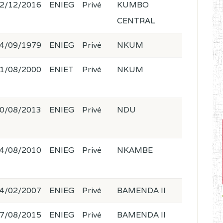
2/12/2016
ENIEG
Privé
KUMBO
CENTRAL
4/09/1979
ENIEG
Privé
NKUM
1/08/2000
ENIET
Privé
NKUM
0/08/2013
ENIEG
Privé
NDU
4/08/2010
ENIEG
Privé
NKAMBE
4/02/2007
ENIEG
Privé
BAMENDA II
7/08/2015
ENIEG
Privé
BAMENDA II