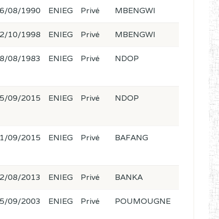
6/08/1990
ENIEG
Privé
MBENGWI
2/10/1998
ENIEG
Privé
MBENGWI
8/08/1983
ENIEG
Privé
NDOP
5/09/2015
ENIEG
Privé
NDOP
1/09/2015
ENIEG
Privé
BAFANG
2/08/2013
ENIEG
Privé
BANKA
5/09/2003
ENIEG
Privé
POUMOUGNE