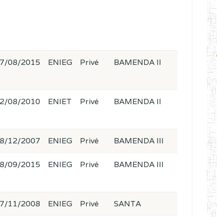
7/08/2015
ENIEG
Privé
BAMENDA II
2/08/2010
ENIET
Privé
BAMENDA II
8/12/2007
ENIEG
Privé
BAMENDA III
8/09/2015
ENIEG
Privé
BAMENDA III
7/11/2008
ENIEG
Privé
SANTA