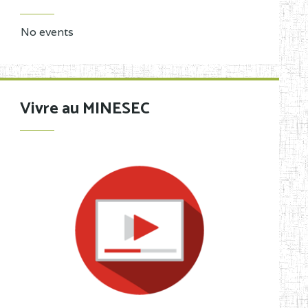
No events
Vivre au MINESEC