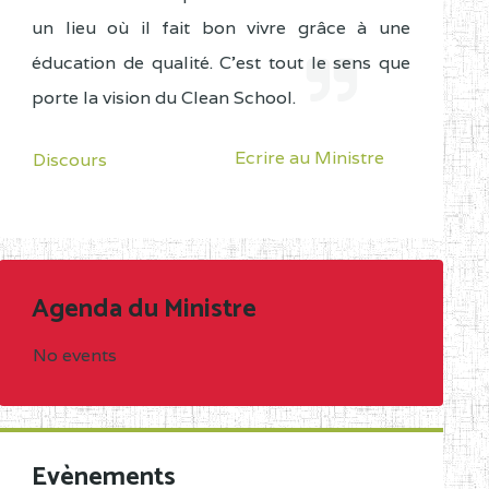
un lieu où il fait bon vivre grâce à une
éducation de qualité. C'est tout le sens que
porte la vision du Clean School.
Ecrire au Ministre
Discours
Agenda du Ministre
No events
Evènements