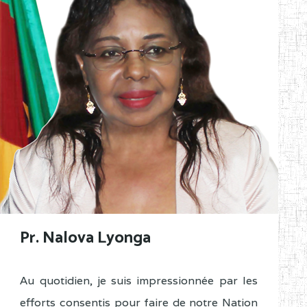
Pr. Nalova Lyonga
Au quotidien, je suis impressionnée par les
efforts consentis pour faire de notre Nation