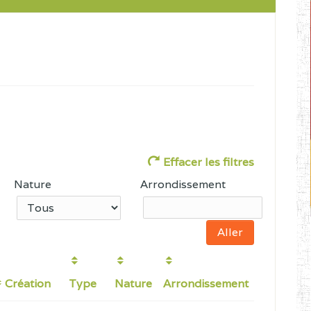
Effacer les filtres
Nature
Arrondissement
Création
Type
Nature
Arrondissement