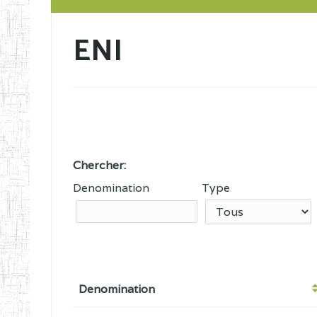
ENI
Chercher:
Denomination
Type
Denomination