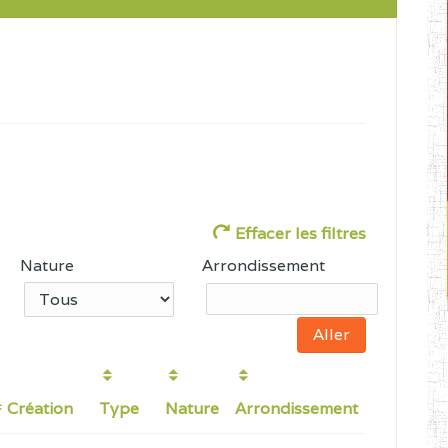
Effacer les filtres
Nature
Arrondissement
Création
Type
Nature
Arrondissement