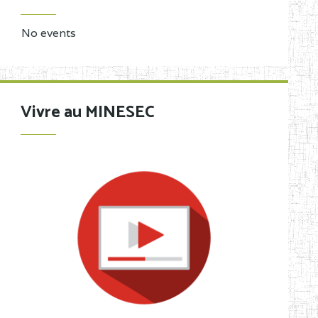
No events
Vivre au MINESEC