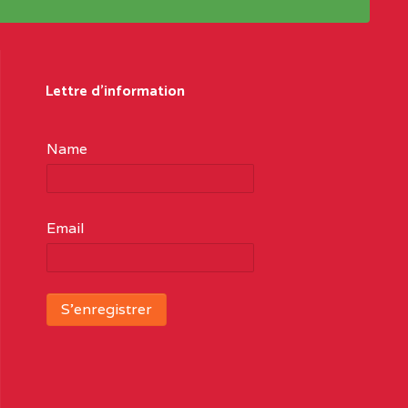
Lettre d'information
Name
Email