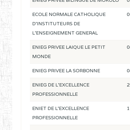
ENIEG PRIVEE BILINGUE DE MOKOLO
0
ECOLE NORMALE CATHOLIQUE
0
D'INSTITUTEURS DE
L'ENSEIGNEMENT GENERAL
ENIEG PRIVEE LAIQUE LE PETIT
0
MONDE
ENIEG PRIVEE LA SORBONNE
0
ENIEG DE L'EXCELLENCE
2
PROFESSIONNELLE
ENIET DE L'EXCELLENCE
1
PROFESSIONNELLE