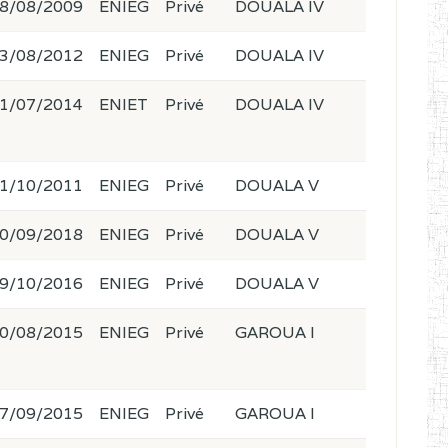
8/08/2009
ENIEG
Privé
DOUALA IV
3/08/2012
ENIEG
Privé
DOUALA IV
1/07/2014
ENIET
Privé
DOUALA IV
1/10/2011
ENIEG
Privé
DOUALA V
0/09/2018
ENIEG
Privé
DOUALA V
9/10/2016
ENIEG
Privé
DOUALA V
0/08/2015
ENIEG
Privé
GAROUA I
7/09/2015
ENIEG
Privé
GAROUA I