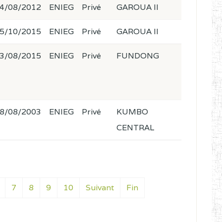
4/08/2012
ENIEG
Privé
GAROUA II
5/10/2015
ENIEG
Privé
GAROUA II
3/08/2015
ENIEG
Privé
FUNDONG
8/08/2003
ENIEG
Privé
KUMBO
CENTRAL
7
8
9
10
Suivant
Fin