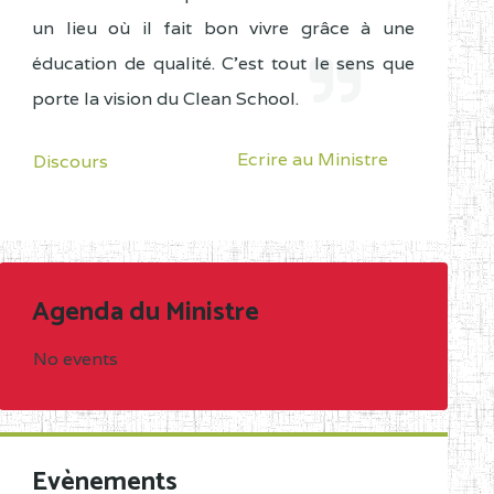
un lieu où il fait bon vivre grâce à une
éducation de qualité. C'est tout le sens que
porte la vision du Clean School.
Ecrire au Ministre
Discours
Agenda du Ministre
No events
Evènements