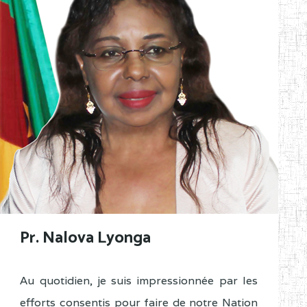
Pr. Nalova Lyonga
Au quotidien, je suis impressionnée par les
efforts consentis pour faire de notre Nation