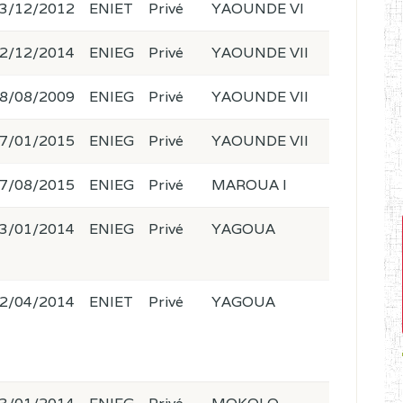
3/12/2012
ENIET
Privé
YAOUNDE VI
2/12/2014
ENIEG
Privé
YAOUNDE VII
8/08/2009
ENIEG
Privé
YAOUNDE VII
7/01/2015
ENIEG
Privé
YAOUNDE VII
7/08/2015
ENIEG
Privé
MAROUA I
3/01/2014
ENIEG
Privé
YAGOUA
2/04/2014
ENIET
Privé
YAGOUA