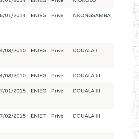
3/01/2014
ENIEG
Privé
MOKOLO
6/01/2014
ENIEG
Privé
NKONGSAMBA
4/08/2010
ENIEG
Privé
DOUALA I
4/08/2010
ENIEG
Privé
DOUALA III
7/01/2015
ENIEG
Privé
DOUALA III
7/02/2015
ENIET
Privé
DOUALA III