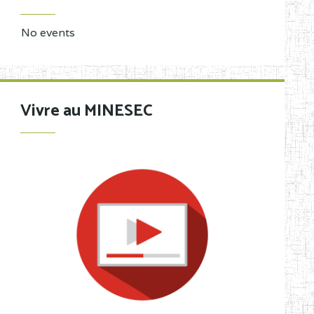
No events
Vivre au MINESEC