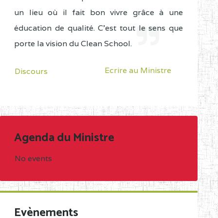
un lieu où il fait bon vivre grâce à une
éducation de qualité. C'est tout le sens que
porte la vision du Clean School.
Ecrire au Ministre
Discours
Agenda du Ministre
No events
Evènements