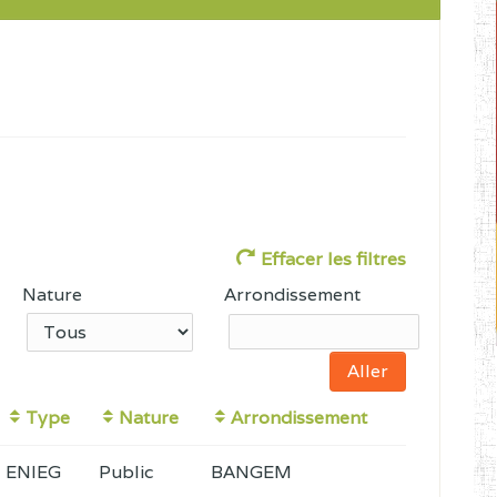
Effacer les filtres
Nature
Arrondissement
Type
Nature
Arrondissement
ENIEG
Public
BANGEM