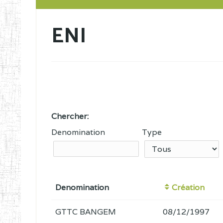
ENI
Chercher:
Denomination
Type
Denomination
Création
GTTC BANGEM
08/12/1997