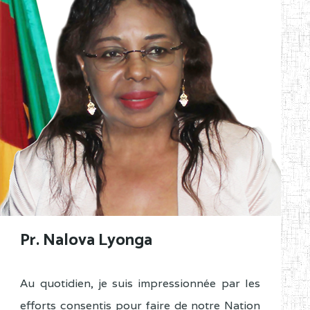
Pr. Nalova Lyonga
Au quotidien, je suis impressionnée par les
efforts consentis pour faire de notre Nation