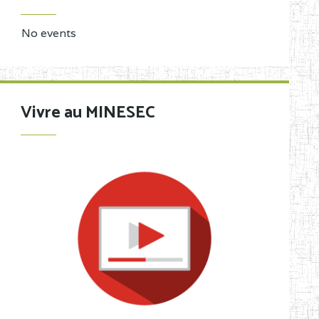
No events
Vivre au MINESEC