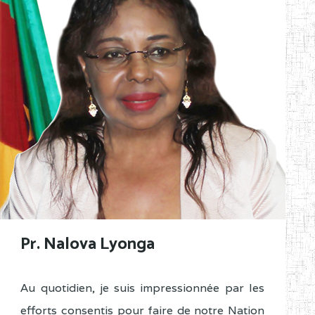
Pr. Nalova Lyonga
Au quotidien, je suis impressionnée par les
efforts consentis pour faire de notre Nation