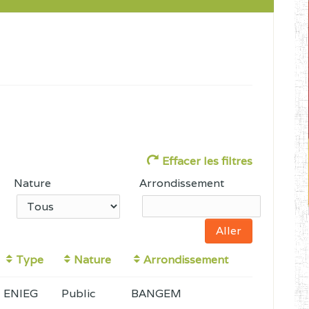
Effacer les filtres
Nature
Arrondissement
Type
Nature
Arrondissement
ENIEG
Public
BANGEM