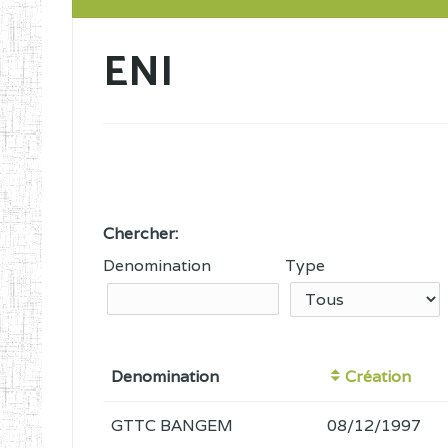
ENI
Chercher:
Denomination
Type
Denomination
Création
GTTC BANGEM
08/12/1997