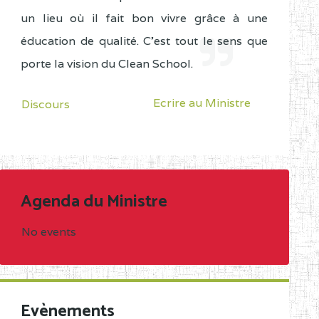
un lieu où il fait bon vivre grâce à une
éducation de qualité. C'est tout le sens que
porte la vision du Clean School.
Ecrire au Ministre
Discours
Agenda du Ministre
No events
Evènements