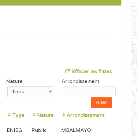
Effacer les filtres
Nature
Arrondissement
Type
Nature
Arrondissement
ENIEG
Public
MBALMAYO