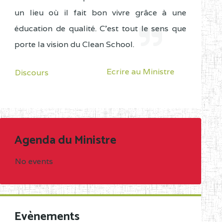
un lieu où il fait bon vivre grâce à une
éducation de qualité. C'est tout le sens que
porte la vision du Clean School.
Ecrire au Ministre
Discours
Agenda du Ministre
No events
Evènements