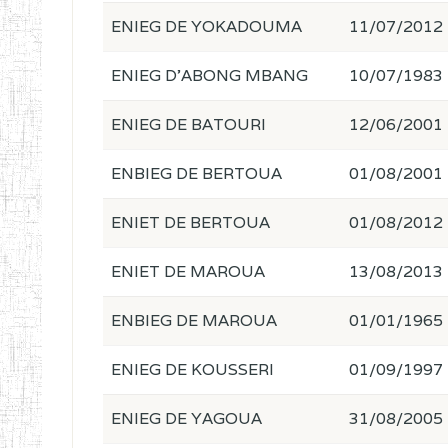
ENIEG DE YOKADOUMA
11/07/2012
ENIEG D'ABONG MBANG
10/07/1983
ENIEG DE BATOURI
12/06/2001
ENBIEG DE BERTOUA
01/08/2001
ENIET DE BERTOUA
01/08/2012
ENIET DE MAROUA
13/08/2013
ENBIEG DE MAROUA
01/01/1965
ENIEG DE KOUSSERI
01/09/1997
ENIEG DE YAGOUA
31/08/2005