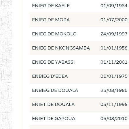
ENIEG DE KAELE
01/09/1984
ENIEG DE MORA
01/07/2000
ENIEG DE MOKOLO
24/09/1997
ENIEG DE NKONGSAMBA
01/01/1958
ENIEG DE YABASSI
01/11/2001
ENBIEG D'EDEA
01/01/1975
ENBIEG DE DOUALA
25/08/1986
ENIET DE DOUALA
05/11/1998
ENIET DE GAROUA
05/08/2010