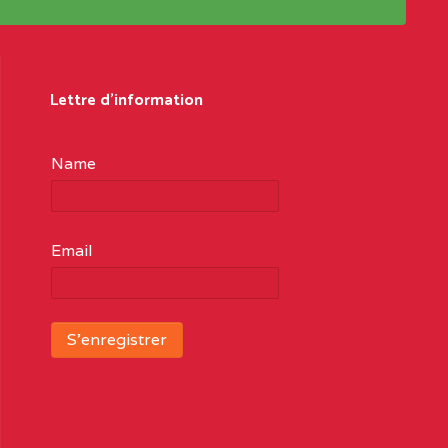
Lettre d'information
Name
Email