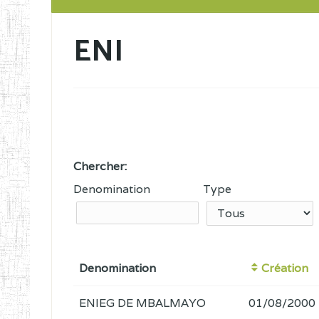
ENI
Chercher:
Denomination
Type
Denomination
Création
ENIEG DE MBALMAYO
01/08/2000