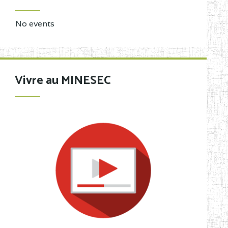
No events
Vivre au MINESEC