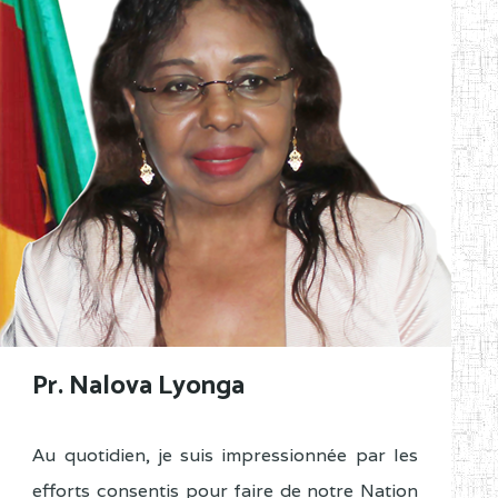
Pr. Nalova Lyonga
Au quotidien, je suis impressionnée par les
efforts consentis pour faire de notre Nation