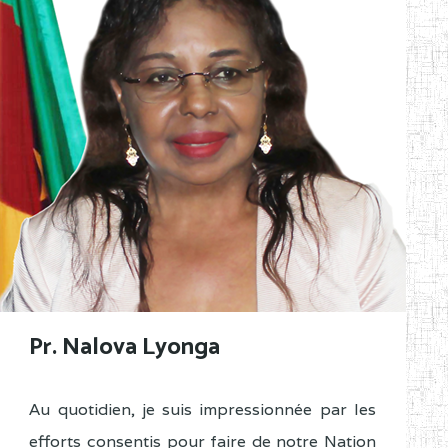
Pr. Nalova Lyonga
Au quotidien, je suis impressionnée par les
efforts consentis pour faire de notre Nation