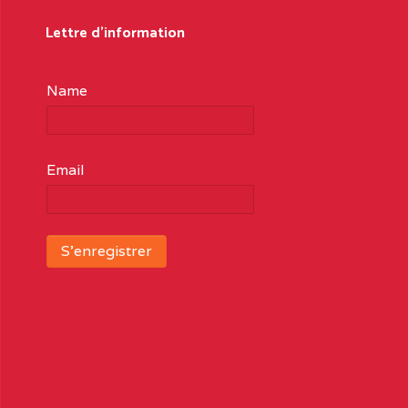
Lettre d'information
Name
Email