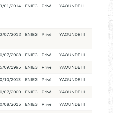
3/01/2014
ENIEG
Privé
YAOUNDE II
2/07/2012
ENIEG
Privé
YAOUNDE III
0/07/2008
ENIEG
Privé
YAOUNDE III
5/09/1995
ENIEG
Privé
YAOUNDE III
0/10/2013
ENIEG
Privé
YAOUNDE III
0/07/2000
ENIEG
Privé
YAOUNDE III
0/08/2015
ENIEG
Privé
YAOUNDE III