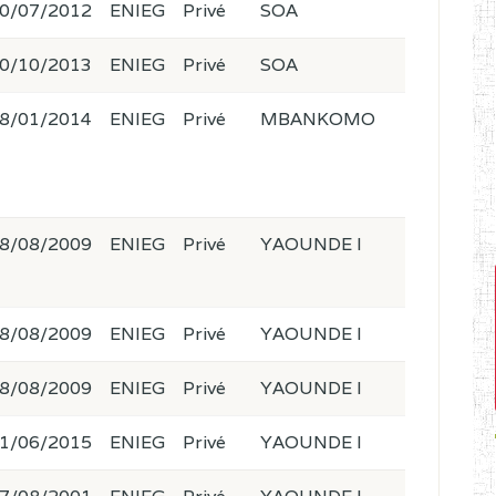
0/07/2012
ENIEG
Privé
SOA
0/10/2013
ENIEG
Privé
SOA
8/01/2014
ENIEG
Privé
MBANKOMO
8/08/2009
ENIEG
Privé
YAOUNDE I
8/08/2009
ENIEG
Privé
YAOUNDE I
8/08/2009
ENIEG
Privé
YAOUNDE I
1/06/2015
ENIEG
Privé
YAOUNDE I