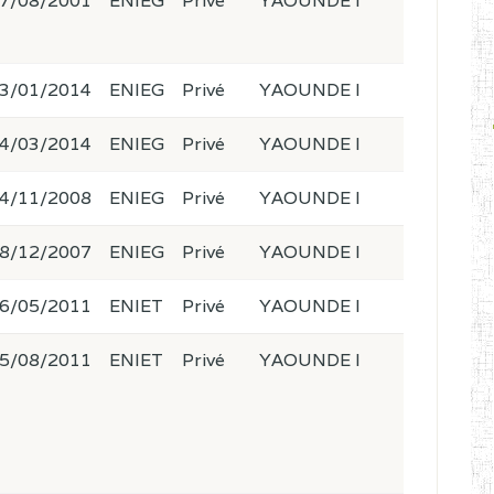
7/08/2001
ENIEG
Privé
YAOUNDE I
3/01/2014
ENIEG
Privé
YAOUNDE I
4/03/2014
ENIEG
Privé
YAOUNDE I
4/11/2008
ENIEG
Privé
YAOUNDE I
8/12/2007
ENIEG
Privé
YAOUNDE I
6/05/2011
ENIET
Privé
YAOUNDE I
5/08/2011
ENIET
Privé
YAOUNDE I