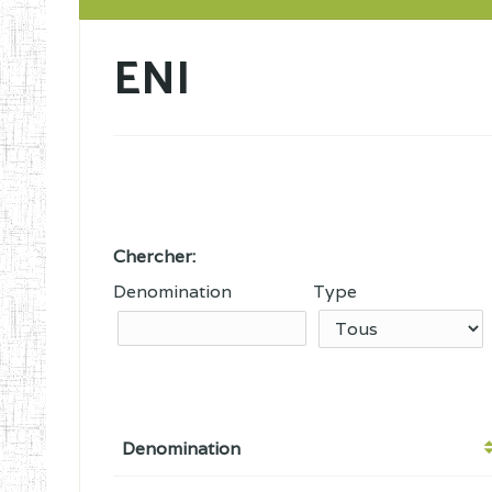
ENI
Chercher:
Denomination
Type
Denomination