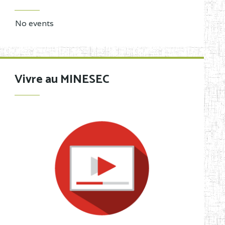
No events
Vivre au MINESEC