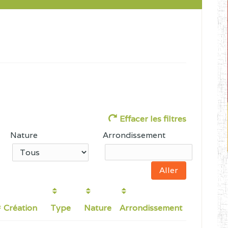
Effacer les filtres
Nature
Arrondissement
Création
Type
Nature
Arrondissement