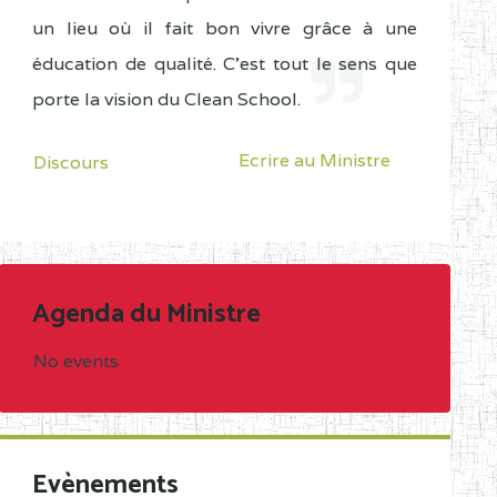
un lieu où il fait bon vivre grâce à une
éducation de qualité. C'est tout le sens que
porte la vision du Clean School.
Ecrire au Ministre
Discours
Agenda du Ministre
No events
Evènements