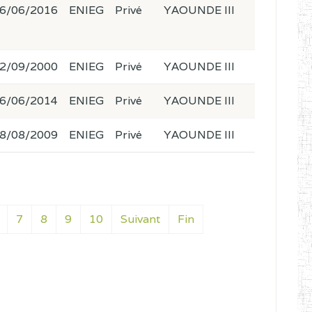
6/06/2016
ENIEG
Privé
YAOUNDE III
2/09/2000
ENIEG
Privé
YAOUNDE III
6/06/2014
ENIEG
Privé
YAOUNDE III
8/08/2009
ENIEG
Privé
YAOUNDE III
7
8
9
10
Suivant
Fin