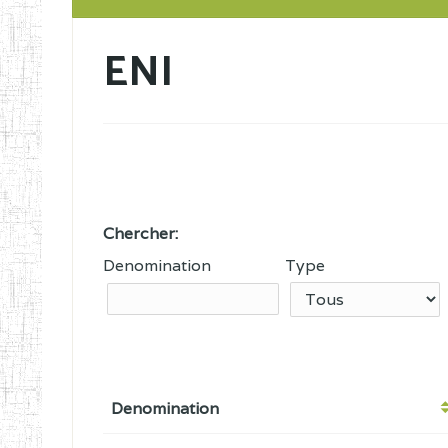
ENI
Chercher:
Denomination
Type
Denomination