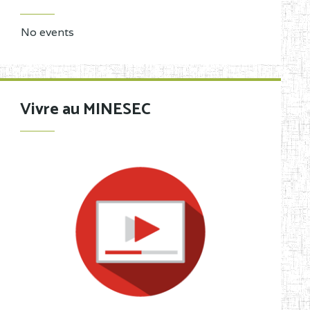
No events
Vivre au MINESEC