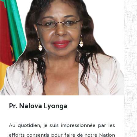
Pr. Nalova Lyonga
Au quotidien, je suis impressionnée par les
efforts consentis pour faire de notre Nation