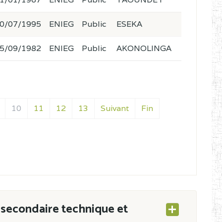
0/07/1995
ENIEG
Public
ESEKA
5/09/1982
ENIEG
Public
AKONOLINGA
10
11
12
13
Suivant
Fin
secondaire technique et