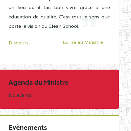
un lieu où il fait bon vivre grâce à une
éducation de qualité. C'est tout le sens que
porte la vision du Clean School.
Ecrire au Ministre
Discours
Agenda du Ministre
No events
Evènements