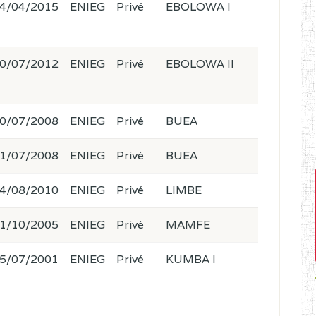
4/04/2015
ENIEG
Privé
EBOLOWA I
0/07/2012
ENIEG
Privé
EBOLOWA II
0/07/2008
ENIEG
Privé
BUEA
1/07/2008
ENIEG
Privé
BUEA
4/08/2010
ENIEG
Privé
LIMBE
1/10/2005
ENIEG
Privé
MAMFE
5/07/2001
ENIEG
Privé
KUMBA I