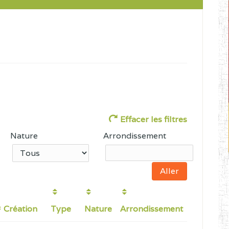
Effacer les filtres
Nature
Arrondissement
Création
Type
Nature
Arrondissement