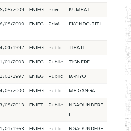
8/08/2009
ENIEG
Privé
KUMBA I
8/08/2009
ENIEG
Privé
EKONDO-TITI
4/04/1997
ENIEG
Public
TIBATI
1/01/2003
ENIEG
Public
TIGNERE
1/01/1997
ENIEG
Public
BANYO
4/05/2000
ENIEG
Public
MEIGANGA
3/08/2013
ENIET
Public
NGAOUNDERE
I
1/01/1963
ENIEG
Public
NGAOUNDERE