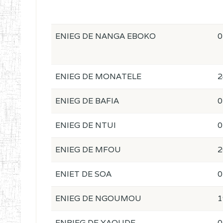
ENIEG DE NANGA EBOKO
0
ENIEG DE MONATELE
2
ENIEG DE BAFIA
0
ENIEG DE NTUI
0
ENIEG DE MFOU
2
ENIET DE SOA
0
ENIEG DE NGOUMOU
1
ENBIEG DE YAOUDE
0