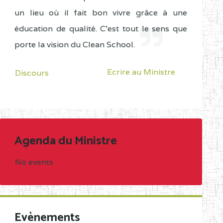
un lieu où il fait bon vivre grâce à une
éducation de qualité. C'est tout le sens que
porte la vision du Clean School.
Ecrire au Ministre
Discours
Agenda du Ministre
No events
Evènements