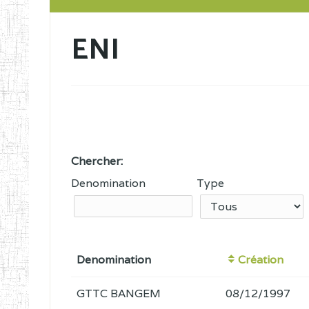
ENI
Chercher:
Denomination
Type
Denomination
Création
GTTC BANGEM
08/12/1997