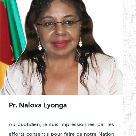
Pr. Nalova Lyonga
Au quotidien, je suis impressionnée par les
efforts consentis pour faire de notre Nation