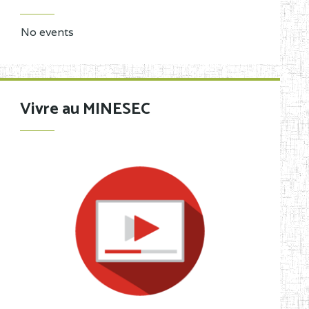
No events
Vivre au MINESEC