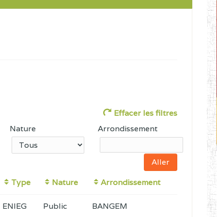
Effacer les filtres
Nature
Arrondissement
Type
Nature
Arrondissement
ENIEG
Public
BANGEM