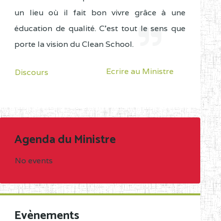
un lieu où il fait bon vivre grâce à une
éducation de qualité. C'est tout le sens que
porte la vision du Clean School.
Ecrire au Ministre
Discours
Agenda du Ministre
No events
Evènements