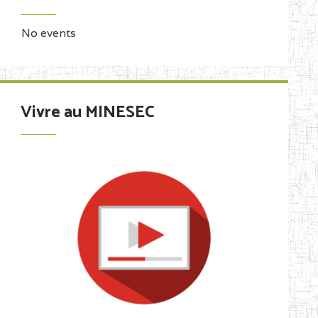
No events
Vivre au MINESEC