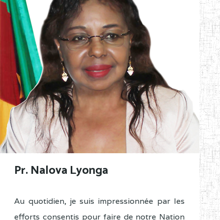
Pr. Nalova Lyonga
Au quotidien, je suis impressionnée par les
efforts consentis pour faire de notre Nation