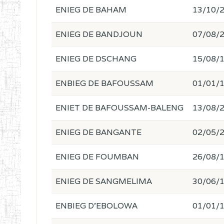
ENIEG DE BAHAM
13/10/
ENIEG DE BANDJOUN
07/08/
ENIEG DE DSCHANG
15/08/
ENBIEG DE BAFOUSSAM
01/01/
ENIET DE BAFOUSSAM-BALENG
13/08/
ENIEG DE BANGANTE
02/05/
ENIEG DE FOUMBAN
26/08/
ENIEG DE SANGMELIMA
30/06/
ENBIEG D'EBOLOWA
01/01/