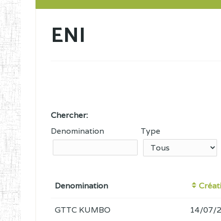
ENI
Chercher:
Denomination
Type
Denomination
Créat
GTTC KUMBO
14/07/