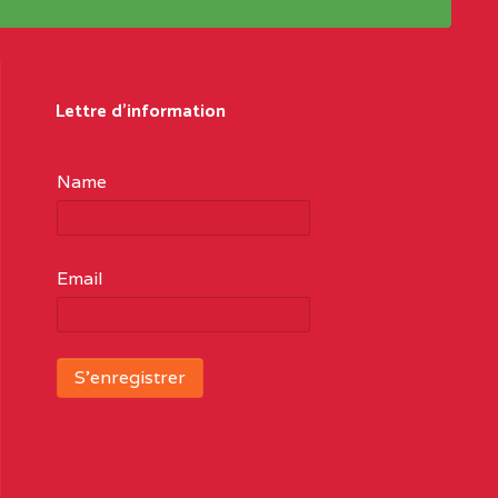
Lettre d'information
Name
Email