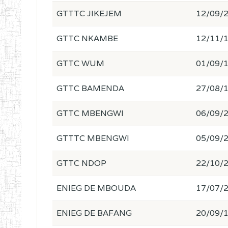
GTTTC JIKEJEM
12/09/
GTTC NKAMBE
12/11/
GTTC WUM
01/09/
GTTC BAMENDA
27/08/
GTTC MBENGWI
06/09/
GTTTC MBENGWI
05/09/
GTTC NDOP
22/10/
ENIEG DE MBOUDA
17/07/
ENIEG DE BAFANG
20/09/