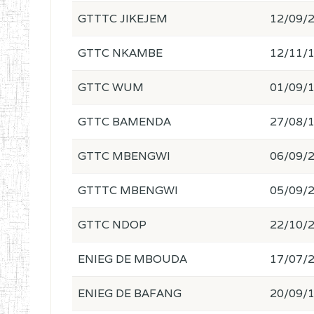
GTTTC JIKEJEM
12/09/
GTTC NKAMBE
12/11/
GTTC WUM
01/09/
GTTC BAMENDA
27/08/
GTTC MBENGWI
06/09/
GTTTC MBENGWI
05/09/
GTTC NDOP
22/10/
ENIEG DE MBOUDA
17/07/
ENIEG DE BAFANG
20/09/