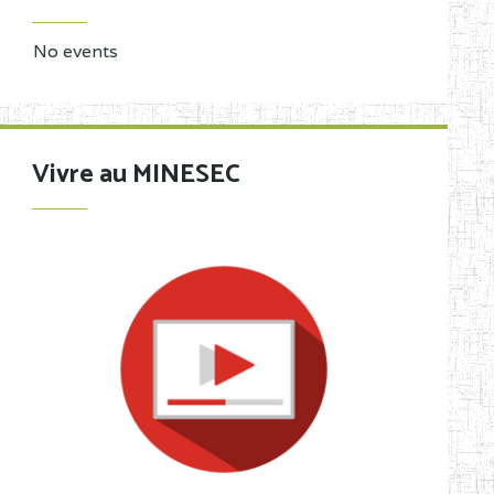
No events
Vivre au MINESEC