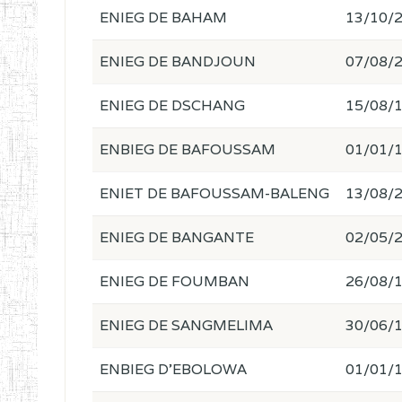
ENIEG DE BAHAM
13/10/
ENIEG DE BANDJOUN
07/08/
ENIEG DE DSCHANG
15/08/
ENBIEG DE BAFOUSSAM
01/01/
ENIET DE BAFOUSSAM-BALENG
13/08/
ENIEG DE BANGANTE
02/05/
ENIEG DE FOUMBAN
26/08/
ENIEG DE SANGMELIMA
30/06/
ENBIEG D'EBOLOWA
01/01/