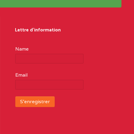
Lettre d'information
Name
Email