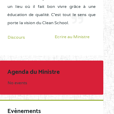
un lieu où il fait bon vivre grâce à une
éducation de qualité. C'est tout le sens que
porte la vision du Clean School.
Ecrire au Ministre
Discours
Agenda du Ministre
No events
Evènements