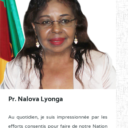
Pr. Nalova Lyonga
Au quotidien, je suis impressionnée par les
efforts consentis pour faire de notre Nation