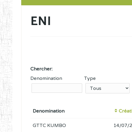
ENI
Chercher:
Denomination
Type
Denomination
Créat
GTTC KUMBO
14/07/