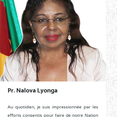
Pr. Nalova Lyonga
Au quotidien, je suis impressionnée par les
efforts consentis pour faire de notre Nation