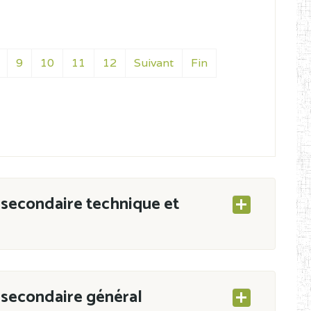
9
10
11
12
Suivant
Fin
secondaire technique et
secondaire général