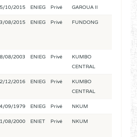
5/10/2015
ENIEG
Privé
GAROUA II
3/08/2015
ENIEG
Privé
FUNDONG
8/08/2003
ENIEG
Privé
KUMBO
CENTRAL
2/12/2016
ENIEG
Privé
KUMBO
CENTRAL
4/09/1979
ENIEG
Privé
NKUM
1/08/2000
ENIET
Privé
NKUM