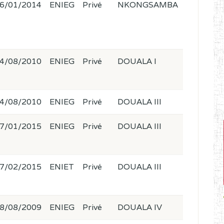
6/01/2014
ENIEG
Privé
NKONGSAMBA
4/08/2010
ENIEG
Privé
DOUALA I
4/08/2010
ENIEG
Privé
DOUALA III
7/01/2015
ENIEG
Privé
DOUALA III
7/02/2015
ENIET
Privé
DOUALA III
8/08/2009
ENIEG
Privé
DOUALA IV