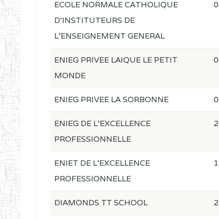
ECOLE NORMALE CATHOLIQUE
0
D'INSTITUTEURS DE
L'ENSEIGNEMENT GENERAL
ENIEG PRIVEE LAIQUE LE PETIT
0
MONDE
ENIEG PRIVEE LA SORBONNE
0
ENIEG DE L'EXCELLENCE
2
PROFESSIONNELLE
ENIET DE L'EXCELLENCE
1
PROFESSIONNELLE
DIAMONDS TT SCHOOL
2