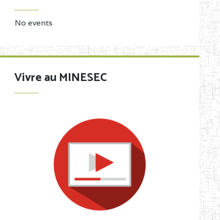
No events
Vivre au MINESEC