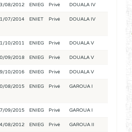
3/08/2012
ENIEG
Privé
DOUALA IV
1/07/2014
ENIET
Privé
DOUALA IV
1/10/2011
ENIEG
Privé
DOUALA V
0/09/2018
ENIEG
Privé
DOUALA V
9/10/2016
ENIEG
Privé
DOUALA V
0/08/2015
ENIEG
Privé
GAROUA I
7/09/2015
ENIEG
Privé
GAROUA I
4/08/2012
ENIEG
Privé
GAROUA II