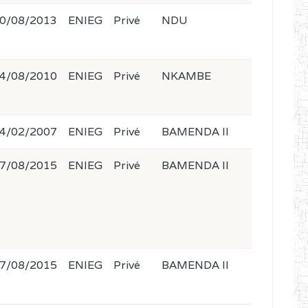
0/08/2013
ENIEG
Privé
NDU
4/08/2010
ENIEG
Privé
NKAMBE
4/02/2007
ENIEG
Privé
BAMENDA II
7/08/2015
ENIEG
Privé
BAMENDA II
7/08/2015
ENIEG
Privé
BAMENDA II