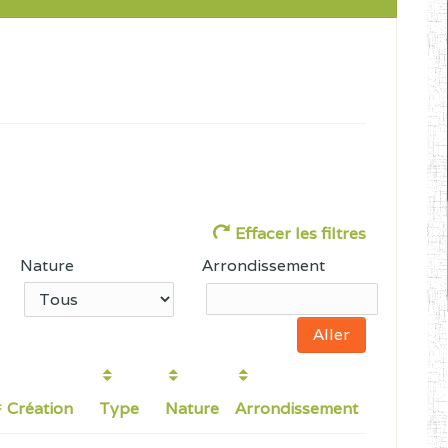
Effacer les filtres
Nature
Arrondissement
Création
Type
Nature
Arrondissement