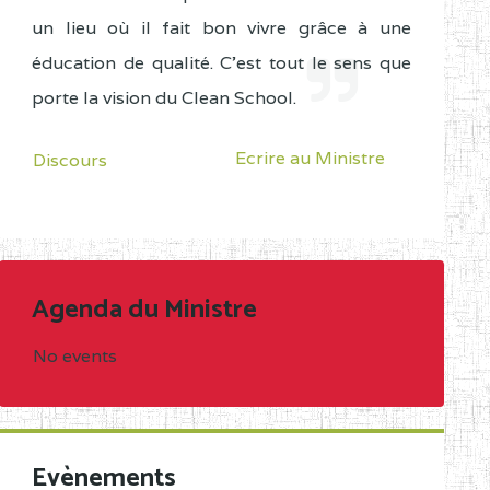
un lieu où il fait bon vivre grâce à une
éducation de qualité. C'est tout le sens que
porte la vision du Clean School.
Ecrire au Ministre
Discours
Agenda du Ministre
No events
Evènements