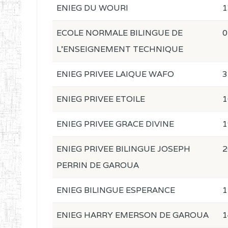
ENIEG DU WOURI
1
ECOLE NORMALE BILINGUE DE
0
L'ENSEIGNEMENT TECHNIQUE
ENIEG PRIVEE LAIQUE WAFO
3
ENIEG PRIVEE ETOILE
1
ENIEG PRIVEE GRACE DIVINE
1
ENIEG PRIVEE BILINGUE JOSEPH
2
PERRIN DE GAROUA
ENIEG BILINGUE ESPERANCE
1
ENIEG HARRY EMERSON DE GAROUA
1