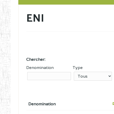
ENI
Chercher:
Denomination
Type
Denomination