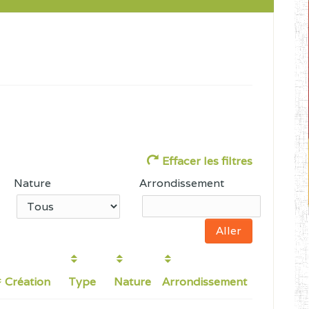
Effacer les filtres
Nature
Arrondissement
Création
Type
Nature
Arrondissement