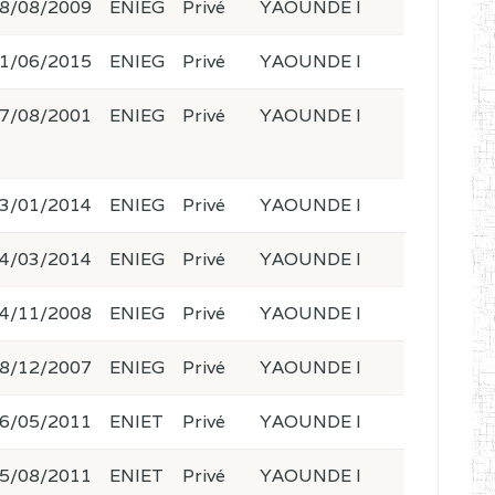
8/08/2009
ENIEG
Privé
YAOUNDE I
1/06/2015
ENIEG
Privé
YAOUNDE I
7/08/2001
ENIEG
Privé
YAOUNDE I
3/01/2014
ENIEG
Privé
YAOUNDE I
4/03/2014
ENIEG
Privé
YAOUNDE I
4/11/2008
ENIEG
Privé
YAOUNDE I
8/12/2007
ENIEG
Privé
YAOUNDE I
6/05/2011
ENIET
Privé
YAOUNDE I
5/08/2011
ENIET
Privé
YAOUNDE I