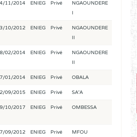
4/11/2014
ENIEG
Privé
NGAOUNDERE
I
3/10/2012
ENIEG
Privé
NGAOUNDERE
II
8/02/2014
ENIEG
Privé
NGAOUNDERE
II
7/01/2014
ENIEG
Privé
OBALA
2/09/2015
ENIEG
Privé
SA'A
9/10/2017
ENIEG
Privé
OMBESSA
7/09/2012
ENIEG
Privé
MFOU