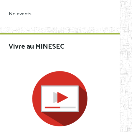
No events
Vivre au MINESEC