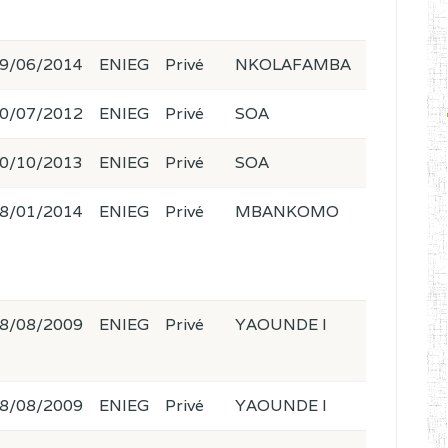
9/06/2014
ENIEG
Privé
NKOLAFAMBA
0/07/2012
ENIEG
Privé
SOA
0/10/2013
ENIEG
Privé
SOA
8/01/2014
ENIEG
Privé
MBANKOMO
8/08/2009
ENIEG
Privé
YAOUNDE I
8/08/2009
ENIEG
Privé
YAOUNDE I