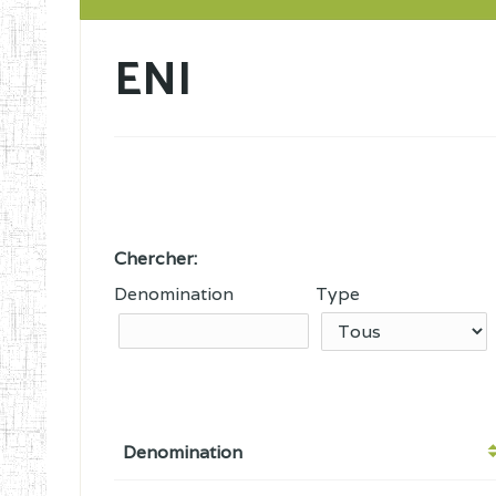
ENI
Chercher:
Denomination
Type
Denomination