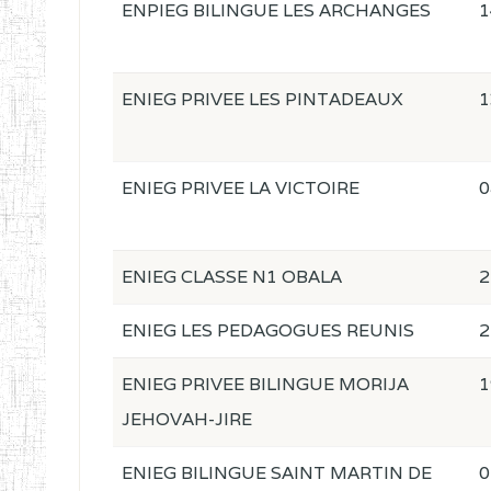
ENPIEG BILINGUE LES ARCHANGES
1
ENIEG PRIVEE LES PINTADEAUX
1
ENIEG PRIVEE LA VICTOIRE
0
ENIEG CLASSE N1 OBALA
2
ENIEG LES PEDAGOGUES REUNIS
2
ENIEG PRIVEE BILINGUE MORIJA
1
JEHOVAH-JIRE
ENIEG BILINGUE SAINT MARTIN DE
0