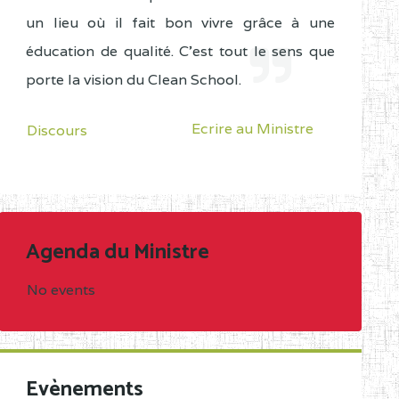
un lieu où il fait bon vivre grâce à une
éducation de qualité. C'est tout le sens que
porte la vision du Clean School.
Ecrire au Ministre
Discours
Agenda du Ministre
No events
Evènements