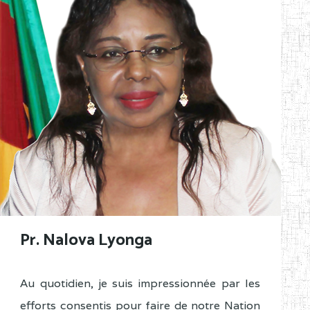
Pr. Nalova Lyonga
Au quotidien, je suis impressionnée par les
efforts consentis pour faire de notre Nation