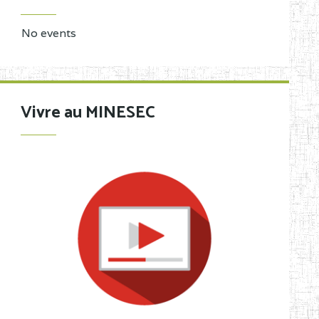
No events
Vivre au MINESEC