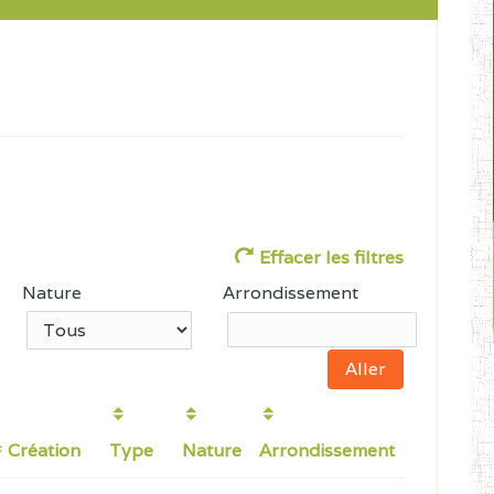
Effacer les filtres
Nature
Arrondissement
Création
Type
Nature
Arrondissement