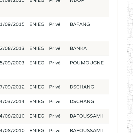
5/09/2015
ENIEG
Privé
NDOP
1/09/2015
ENIEG
Privé
BAFANG
2/08/2013
ENIEG
Privé
BANKA
5/09/2003
ENIEG
Privé
POUMOUGNE
7/09/2012
ENIEG
Privé
DSCHANG
4/03/2014
ENIEG
Privé
DSCHANG
4/08/2010
ENIEG
Privé
BAFOUSSAM I
4/08/2010
ENIEG
Privé
BAFOUSSAM I