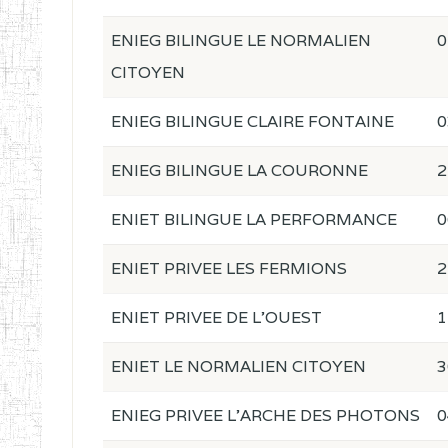
ENIEG BILINGUE LE NORMALIEN
0
CITOYEN
ENIEG BILINGUE CLAIRE FONTAINE
0
ENIEG BILINGUE LA COURONNE
2
ENIET BILINGUE LA PERFORMANCE
0
ENIET PRIVEE LES FERMIONS
2
ENIET PRIVEE DE L'OUEST
1
ENIET LE NORMALIEN CITOYEN
3
ENIEG PRIVEE L'ARCHE DES PHOTONS
0