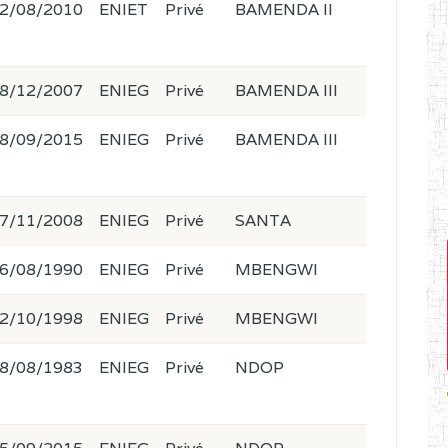
2/08/2010
ENIET
Privé
BAMENDA II
8/12/2007
ENIEG
Privé
BAMENDA III
8/09/2015
ENIEG
Privé
BAMENDA III
7/11/2008
ENIEG
Privé
SANTA
6/08/1990
ENIEG
Privé
MBENGWI
2/10/1998
ENIEG
Privé
MBENGWI
8/08/1983
ENIEG
Privé
NDOP