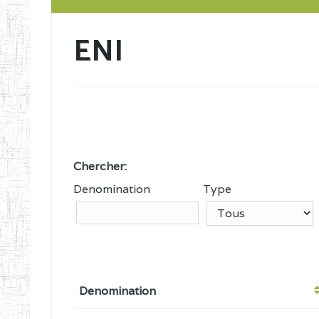
ENI
Chercher:
Denomination
Type
Denomination