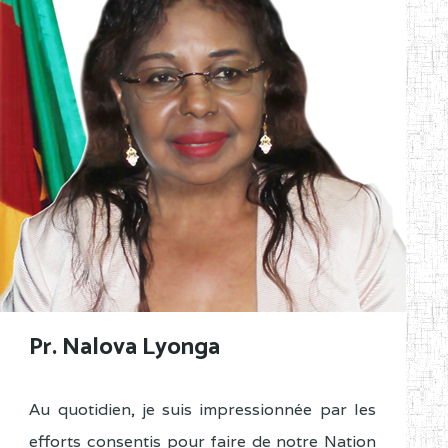
Pr. Nalova Lyonga
Au quotidien, je suis impressionnée par les
efforts consentis pour faire de notre Nation