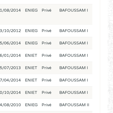
1/08/2014
ENIEG
Privé
BAFOUSSAM I
3/10/2012
ENIEG
Privé
BAFOUSSAM I
5/06/2014
ENIEG
Privé
BAFOUSSAM I
6/01/2014
ENIET
Privé
BAFOUSSAM I
5/07/2013
ENIET
Privé
BAFOUSSAM I
7/04/2014
ENIET
Privé
BAFOUSSAM I
0/10/2014
ENIET
Privé
BAFOUSSAM I
4/08/2010
ENIEG
Privé
BAFOUSSAM II