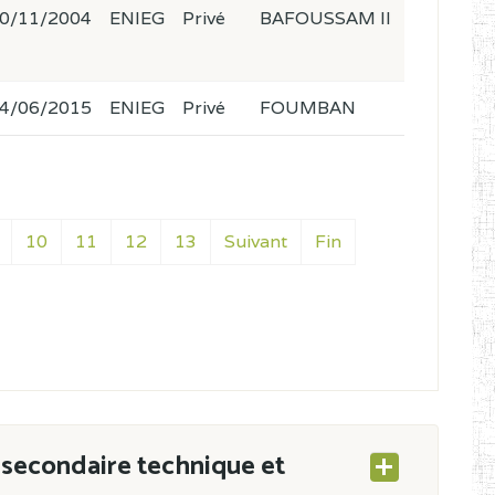
0/11/2004
ENIEG
Privé
BAFOUSSAM II
4/06/2015
ENIEG
Privé
FOUMBAN
10
11
12
13
Suivant
Fin
secondaire technique et