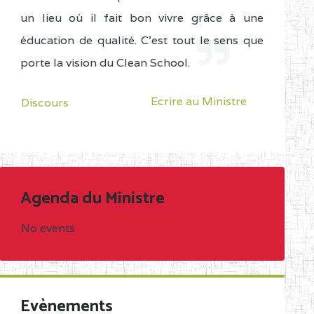
un lieu où il fait bon vivre grâce à une
éducation de qualité. C'est tout le sens que
porte la vision du Clean School.
Ecrire au Ministre
Discours
Agenda du Ministre
No events
Evènements