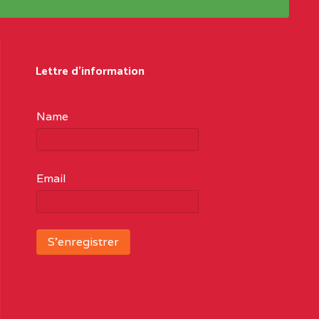
Lettre d'information
Name
Email