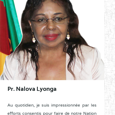
Pr. Nalova Lyonga
Au quotidien, je suis impressionnée par les
efforts consentis pour faire de notre Nation