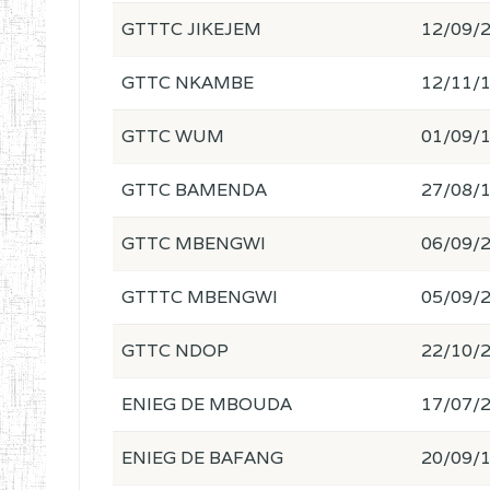
GTTTC JIKEJEM
12/09/
GTTC NKAMBE
12/11/
GTTC WUM
01/09/
GTTC BAMENDA
27/08/
GTTC MBENGWI
06/09/
GTTTC MBENGWI
05/09/
GTTC NDOP
22/10/
ENIEG DE MBOUDA
17/07/
ENIEG DE BAFANG
20/09/