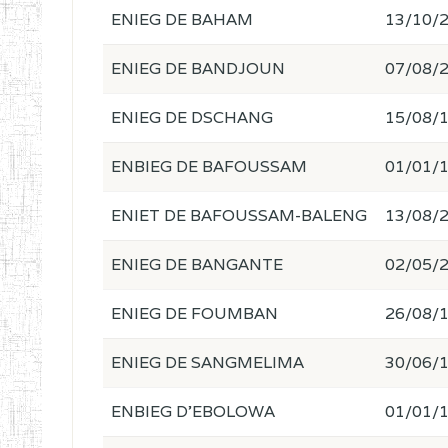
ENIEG DE BAHAM
13/10/
ENIEG DE BANDJOUN
07/08/
ENIEG DE DSCHANG
15/08/
ENBIEG DE BAFOUSSAM
01/01/
ENIET DE BAFOUSSAM-BALENG
13/08/
ENIEG DE BANGANTE
02/05/
ENIEG DE FOUMBAN
26/08/
ENIEG DE SANGMELIMA
30/06/
ENBIEG D'EBOLOWA
01/01/