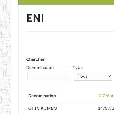
ENI
Chercher:
Denomination
Type
Denomination
Créat
GTTC KUMBO
14/07/