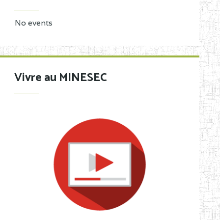
No events
Vivre au MINESEC