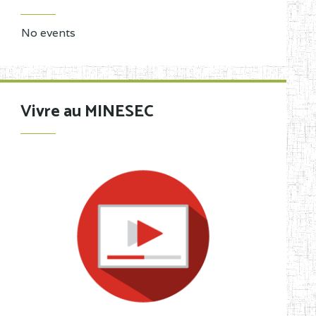
No events
Vivre au MINESEC