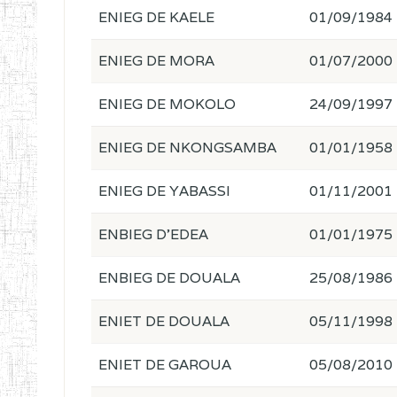
ENIEG DE KAELE
01/09/1984
ENIEG DE MORA
01/07/2000
ENIEG DE MOKOLO
24/09/1997
ENIEG DE NKONGSAMBA
01/01/1958
ENIEG DE YABASSI
01/11/2001
ENBIEG D'EDEA
01/01/1975
ENBIEG DE DOUALA
25/08/1986
ENIET DE DOUALA
05/11/1998
ENIET DE GAROUA
05/08/2010