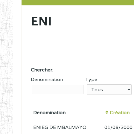
ENI
Chercher:
Denomination
Type
Denomination
Création
ENIEG DE MBALMAYO
01/08/2000