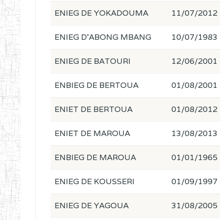
ENIEG DE YOKADOUMA
11/07/2012
ENIEG D'ABONG MBANG
10/07/1983
ENIEG DE BATOURI
12/06/2001
ENBIEG DE BERTOUA
01/08/2001
ENIET DE BERTOUA
01/08/2012
ENIET DE MAROUA
13/08/2013
ENBIEG DE MAROUA
01/01/1965
ENIEG DE KOUSSERI
01/09/1997
ENIEG DE YAGOUA
31/08/2005