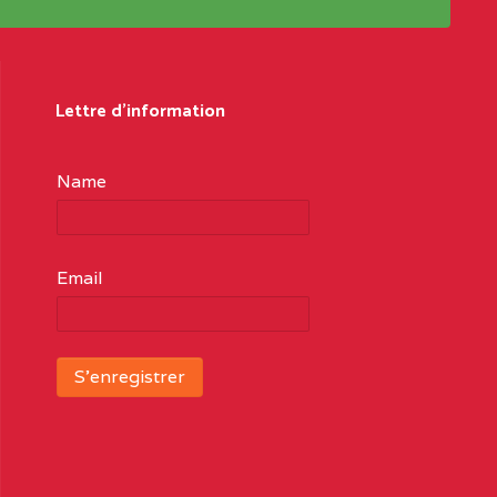
Lettre d'information
Name
Email