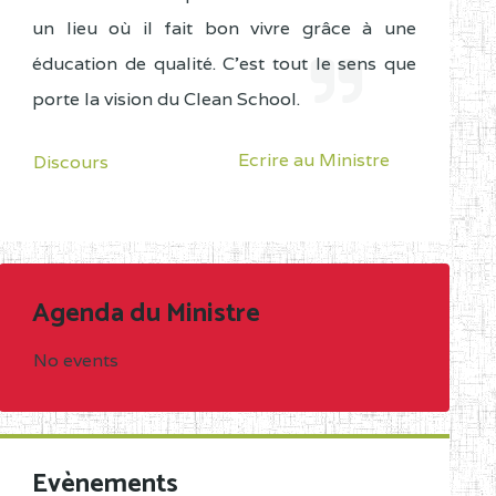
un lieu où il fait bon vivre grâce à une
éducation de qualité. C'est tout le sens que
porte la vision du Clean School.
Ecrire au Ministre
Discours
Agenda du Ministre
No events
Evènements