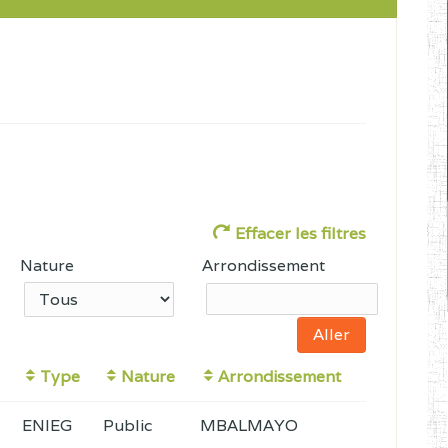
Effacer les filtres
Nature
Arrondissement
Type
Nature
Arrondissement
ENIEG
Public
MBALMAYO