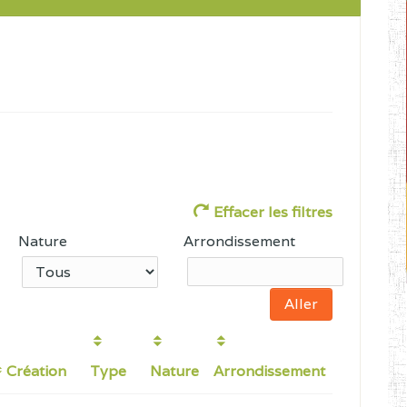
Effacer les filtres
Nature
Arrondissement
Création
Type
Nature
Arrondissement