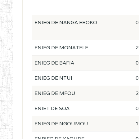
ENIEG DE NANGA EBOKO
0
ENIEG DE MONATELE
2
ENIEG DE BAFIA
0
ENIEG DE NTUI
0
ENIEG DE MFOU
2
ENIET DE SOA
0
ENIEG DE NGOUMOU
1
ENBIEG DE YAOUDE
0