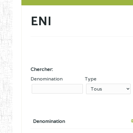
ENI
Chercher:
Denomination
Type
Denomination