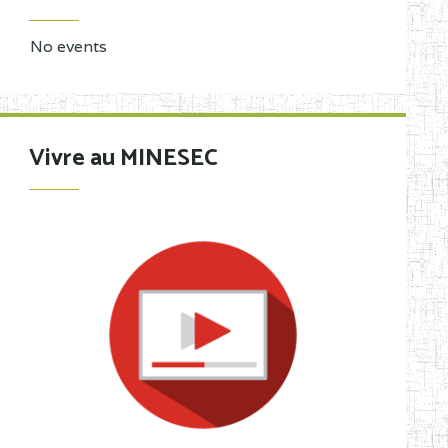
No events
Vivre au MINESEC