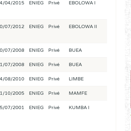
4/04/2015
ENIEG
Privé
EBOLOWA I
0/07/2012
ENIEG
Privé
EBOLOWA II
0/07/2008
ENIEG
Privé
BUEA
1/07/2008
ENIEG
Privé
BUEA
4/08/2010
ENIEG
Privé
LIMBE
1/10/2005
ENIEG
Privé
MAMFE
5/07/2001
ENIEG
Privé
KUMBA I