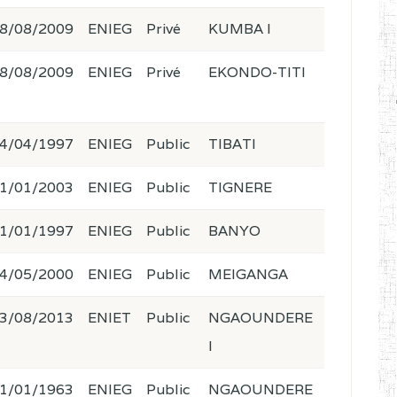
8/08/2009
ENIEG
Privé
KUMBA I
8/08/2009
ENIEG
Privé
EKONDO-TITI
4/04/1997
ENIEG
Public
TIBATI
1/01/2003
ENIEG
Public
TIGNERE
1/01/1997
ENIEG
Public
BANYO
4/05/2000
ENIEG
Public
MEIGANGA
3/08/2013
ENIET
Public
NGAOUNDERE
I
1/01/1963
ENIEG
Public
NGAOUNDERE