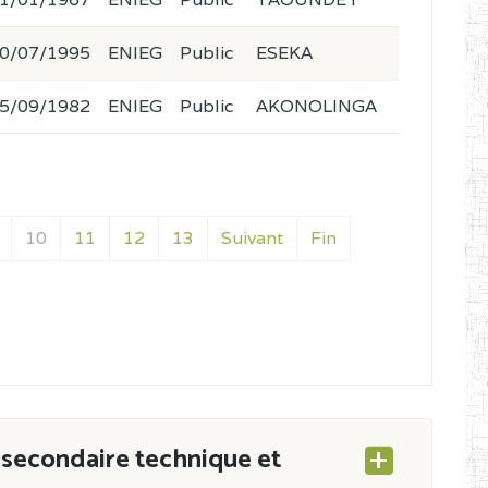
0/07/1995
ENIEG
Public
ESEKA
5/09/1982
ENIEG
Public
AKONOLINGA
10
11
12
13
Suivant
Fin
secondaire technique et