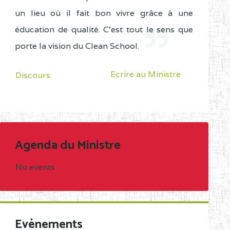
un lieu où il fait bon vivre grâce à une
éducation de qualité. C'est tout le sens que
porte la vision du Clean School.
Ecrire au Ministre
Discours
Agenda du Ministre
No events
Evènements