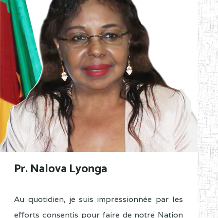
Pr. Nalova Lyonga
Au quotidien, je suis impressionnée par les
efforts consentis pour faire de notre Nation