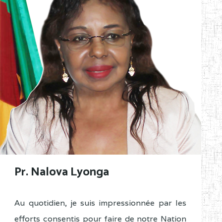
Pr. Nalova Lyonga
Au quotidien, je suis impressionnée par les
efforts consentis pour faire de notre Nation