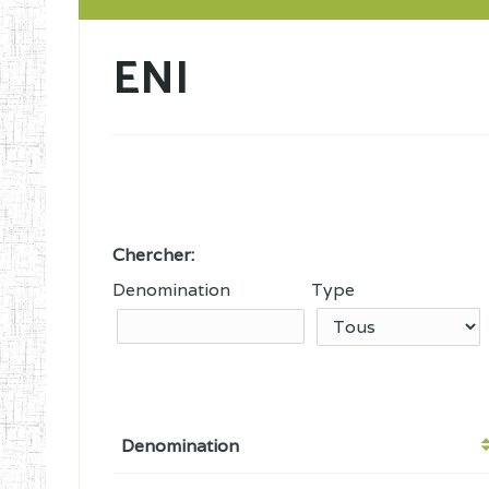
ENI
Chercher:
Denomination
Type
Denomination