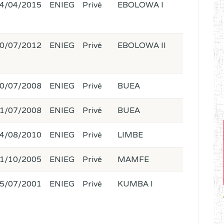
4/04/2015
ENIEG
Privé
EBOLOWA I
0/07/2012
ENIEG
Privé
EBOLOWA II
0/07/2008
ENIEG
Privé
BUEA
1/07/2008
ENIEG
Privé
BUEA
4/08/2010
ENIEG
Privé
LIMBE
1/10/2005
ENIEG
Privé
MAMFE
5/07/2001
ENIEG
Privé
KUMBA I