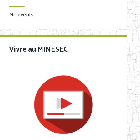
No events
Vivre au MINESEC