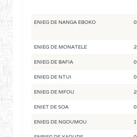
ENIEG DE NANGA EBOKO
0
ENIEG DE MONATELE
2
ENIEG DE BAFIA
0
ENIEG DE NTUI
0
ENIEG DE MFOU
2
ENIET DE SOA
0
ENIEG DE NGOUMOU
1
ENBIEG DE YAOUDE
0