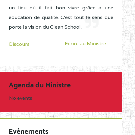
un lieu où il fait bon vivre grâce à une
éducation de qualité. C'est tout le sens que
porte la vision du Clean School.
Ecrire au Ministre
Discours
Agenda du Ministre
No events
Evènements