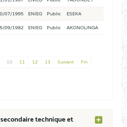
0/07/1995
ENIEG
Public
ESEKA
5/09/1982
ENIEG
Public
AKONOLINGA
10
11
12
13
Suivant
Fin
secondaire technique et