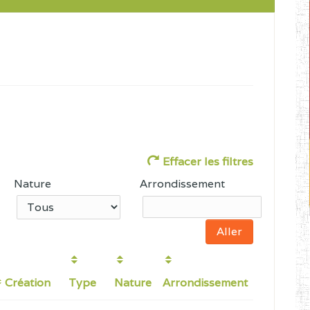
Effacer les filtres
Nature
Arrondissement
Création
Type
Nature
Arrondissement