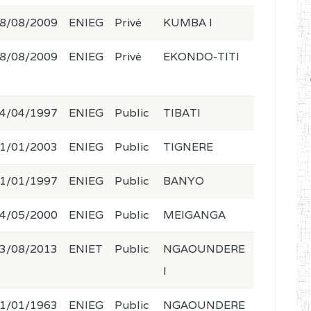
8/08/2009
ENIEG
Privé
KUMBA I
8/08/2009
ENIEG
Privé
EKONDO-TITI
4/04/1997
ENIEG
Public
TIBATI
1/01/2003
ENIEG
Public
TIGNERE
1/01/1997
ENIEG
Public
BANYO
4/05/2000
ENIEG
Public
MEIGANGA
3/08/2013
ENIET
Public
NGAOUNDERE
I
1/01/1963
ENIEG
Public
NGAOUNDERE