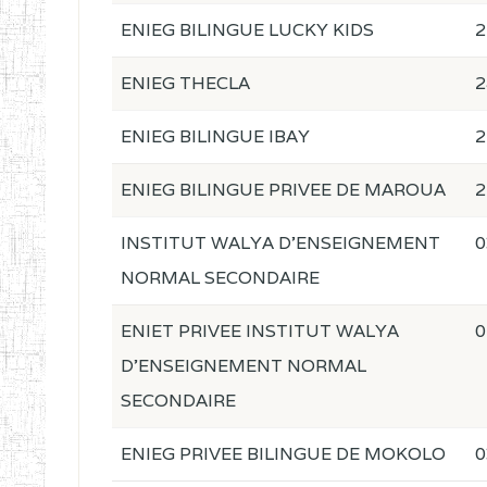
ENIEG BILINGUE LUCKY KIDS
2
ENIEG THECLA
2
ENIEG BILINGUE IBAY
2
ENIEG BILINGUE PRIVEE DE MAROUA
2
INSTITUT WALYA D'ENSEIGNEMENT
0
NORMAL SECONDAIRE
ENIET PRIVEE INSTITUT WALYA
0
D'ENSEIGNEMENT NORMAL
SECONDAIRE
ENIEG PRIVEE BILINGUE DE MOKOLO
0