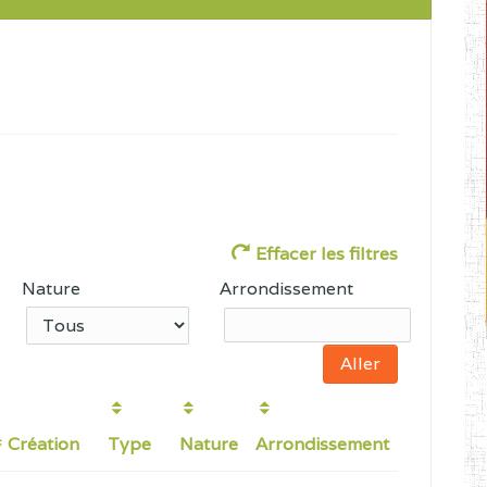
Effacer les filtres
Nature
Arrondissement
Création
Type
Nature
Arrondissement