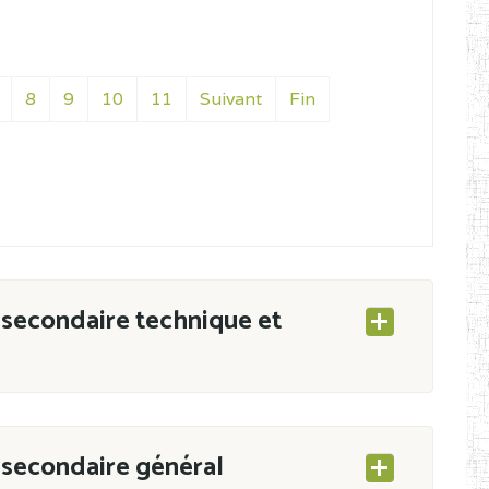
8
9
10
11
Suivant
Fin
secondaire technique et
secondaire général