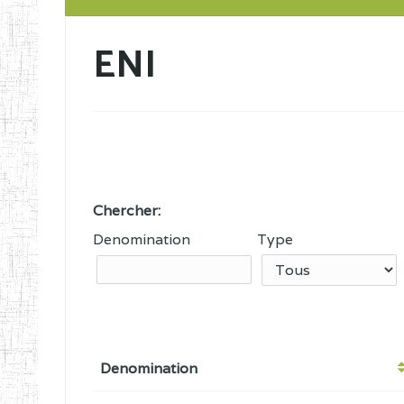
ENI
Chercher:
Denomination
Type
Denomination