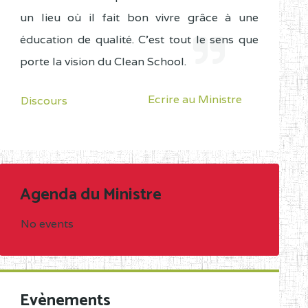
un lieu où il fait bon vivre grâce à une
éducation de qualité. C'est tout le sens que
porte la vision du Clean School.
Ecrire au Ministre
Discours
Agenda du Ministre
No events
Evènements