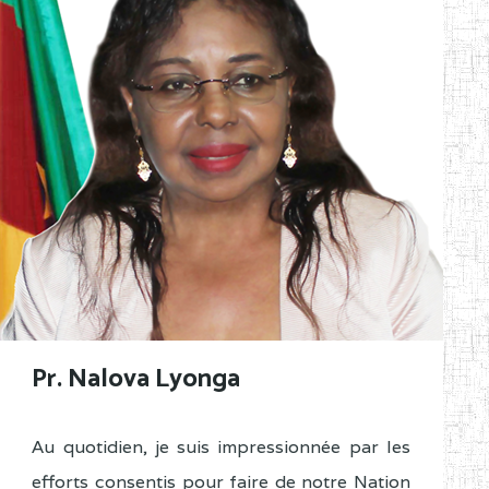
Pr. Nalova Lyonga
Au quotidien, je suis impressionnée par les
efforts consentis pour faire de notre Nation