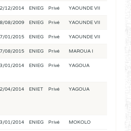
2/12/2014
ENIEG
Privé
YAOUNDE VII
8/08/2009
ENIEG
Privé
YAOUNDE VII
7/01/2015
ENIEG
Privé
YAOUNDE VII
7/08/2015
ENIEG
Privé
MAROUA I
3/01/2014
ENIEG
Privé
YAGOUA
2/04/2014
ENIET
Privé
YAGOUA
3/01/2014
ENIEG
Privé
MOKOLO