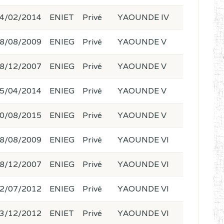
4/02/2014
ENIET
Privé
YAOUNDE IV
8/08/2009
ENIEG
Privé
YAOUNDE V
8/12/2007
ENIEG
Privé
YAOUNDE V
5/04/2014
ENIEG
Privé
YAOUNDE V
0/08/2015
ENIEG
Privé
YAOUNDE V
8/08/2009
ENIEG
Privé
YAOUNDE VI
8/12/2007
ENIEG
Privé
YAOUNDE VI
2/07/2012
ENIEG
Privé
YAOUNDE VI
3/12/2012
ENIET
Privé
YAOUNDE VI