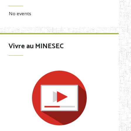
No events
Vivre au MINESEC