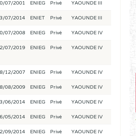
0/07/2001
ENIEG
Privé
YAOUNDE III
3/07/2014
ENIET
Privé
YAOUNDE III
0/07/2008
ENIEG
Privé
YAOUNDE IV
2/07/2019
ENIEG
Privé
YAOUNDE IV
8/12/2007
ENIEG
Privé
YAOUNDE IV
8/08/2009
ENIEG
Privé
YAOUNDE IV
3/06/2014
ENIEG
Privé
YAOUNDE IV
6/05/2014
ENIEG
Privé
YAOUNDE IV
2/09/2014
ENIEG
Privé
YAOUNDE IV