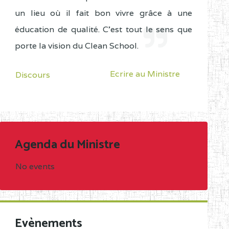
un lieu où il fait bon vivre grâce à une
éducation de qualité. C'est tout le sens que
porte la vision du Clean School.
Ecrire au Ministre
Discours
Agenda du Ministre
No events
Evènements