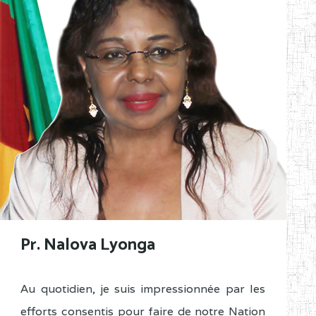
Pr. Nalova Lyonga
Au quotidien, je suis impressionnée par les
efforts consentis pour faire de notre Nation