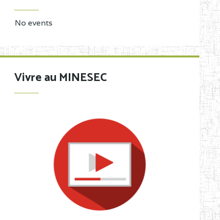
No events
Vivre au MINESEC