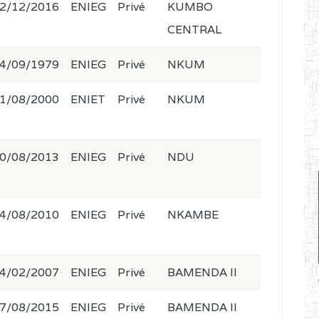
2/12/2016
ENIEG
Privé
KUMBO
CENTRAL
4/09/1979
ENIEG
Privé
NKUM
1/08/2000
ENIET
Privé
NKUM
0/08/2013
ENIEG
Privé
NDU
4/08/2010
ENIEG
Privé
NKAMBE
4/02/2007
ENIEG
Privé
BAMENDA II
7/08/2015
ENIEG
Privé
BAMENDA II