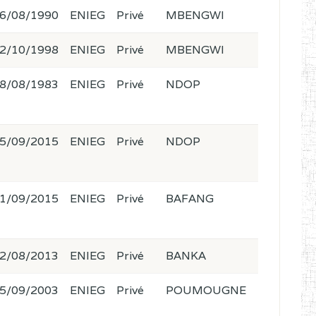
6/08/1990
ENIEG
Privé
MBENGWI
2/10/1998
ENIEG
Privé
MBENGWI
8/08/1983
ENIEG
Privé
NDOP
5/09/2015
ENIEG
Privé
NDOP
1/09/2015
ENIEG
Privé
BAFANG
2/08/2013
ENIEG
Privé
BANKA
5/09/2003
ENIEG
Privé
POUMOUGNE