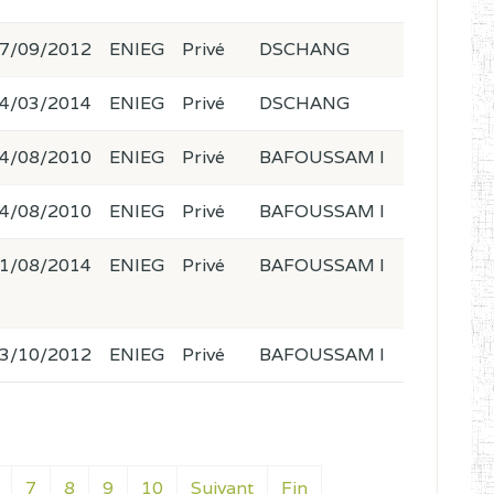
7/09/2012
ENIEG
Privé
DSCHANG
4/03/2014
ENIEG
Privé
DSCHANG
4/08/2010
ENIEG
Privé
BAFOUSSAM I
4/08/2010
ENIEG
Privé
BAFOUSSAM I
1/08/2014
ENIEG
Privé
BAFOUSSAM I
3/10/2012
ENIEG
Privé
BAFOUSSAM I
7
8
9
10
Suivant
Fin