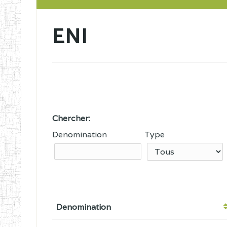
ENI
Chercher:
Denomination
Type
Denomination