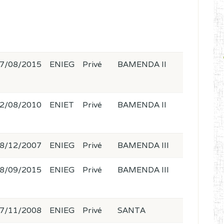
7/08/2015
ENIEG
Privé
BAMENDA II
2/08/2010
ENIET
Privé
BAMENDA II
8/12/2007
ENIEG
Privé
BAMENDA III
8/09/2015
ENIEG
Privé
BAMENDA III
7/11/2008
ENIEG
Privé
SANTA