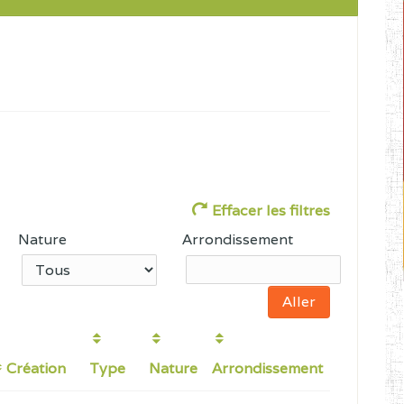
Effacer les filtres
Nature
Arrondissement
Création
Type
Nature
Arrondissement