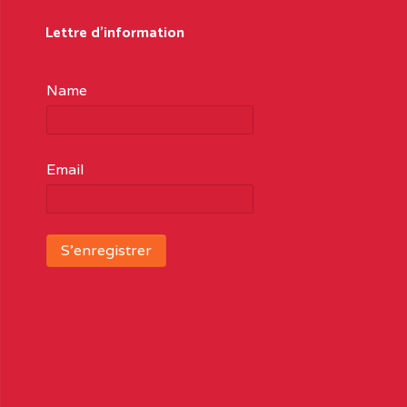
Lettre d'information
Name
Email