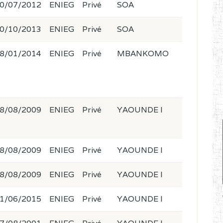
0/07/2012
ENIEG
Privé
SOA
0/10/2013
ENIEG
Privé
SOA
8/01/2014
ENIEG
Privé
MBANKOMO
8/08/2009
ENIEG
Privé
YAOUNDE I
8/08/2009
ENIEG
Privé
YAOUNDE I
8/08/2009
ENIEG
Privé
YAOUNDE I
1/06/2015
ENIEG
Privé
YAOUNDE I