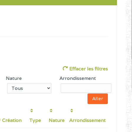
Effacer les filtres
Nature
Arrondissement
Création
Type
Nature
Arrondissement