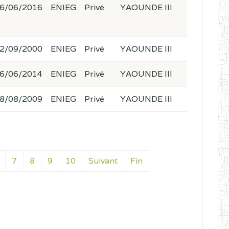
6/06/2016
ENIEG
Privé
YAOUNDE III
2/09/2000
ENIEG
Privé
YAOUNDE III
6/06/2014
ENIEG
Privé
YAOUNDE III
8/08/2009
ENIEG
Privé
YAOUNDE III
7
8
9
10
Suivant
Fin