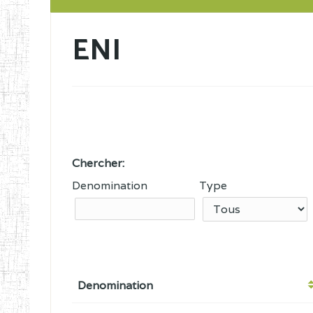
ENI
Chercher:
Denomination
Type
Denomination