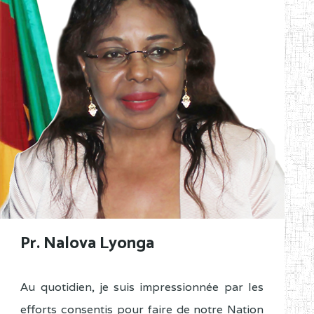
Pr. Nalova Lyonga
Au quotidien, je suis impressionnée par les
efforts consentis pour faire de notre Nation