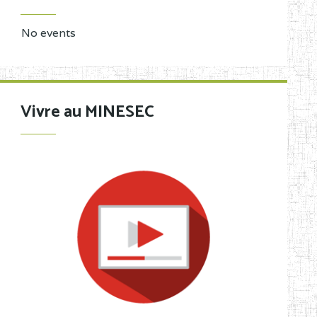
No events
Vivre au MINESEC