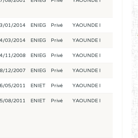
7/08/2001
ENIEG
Privé
YAOUNDE I
3/01/2014
ENIEG
Privé
YAOUNDE I
4/03/2014
ENIEG
Privé
YAOUNDE I
4/11/2008
ENIEG
Privé
YAOUNDE I
8/12/2007
ENIEG
Privé
YAOUNDE I
6/05/2011
ENIET
Privé
YAOUNDE I
5/08/2011
ENIET
Privé
YAOUNDE I