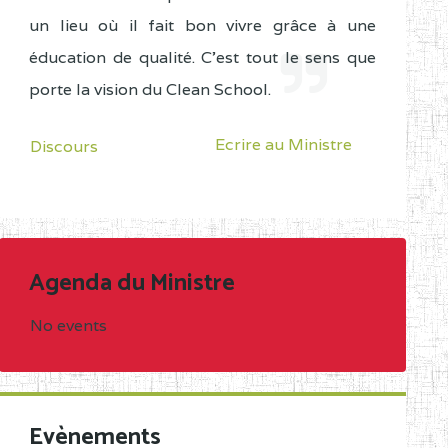
un lieu où il fait bon vivre grâce à une
éducation de qualité. C'est tout le sens que
porte la vision du Clean School.
Ecrire au Ministre
Discours
Agenda du Ministre
No events
Evènements