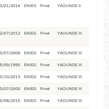
3/01/2014
ENIEG
Privé
YAOUNDE II
2/07/2012
ENIEG
Privé
YAOUNDE III
0/07/2008
ENIEG
Privé
YAOUNDE III
5/09/1995
ENIEG
Privé
YAOUNDE III
0/10/2013
ENIEG
Privé
YAOUNDE III
0/07/2000
ENIEG
Privé
YAOUNDE III
0/08/2015
ENIEG
Privé
YAOUNDE III