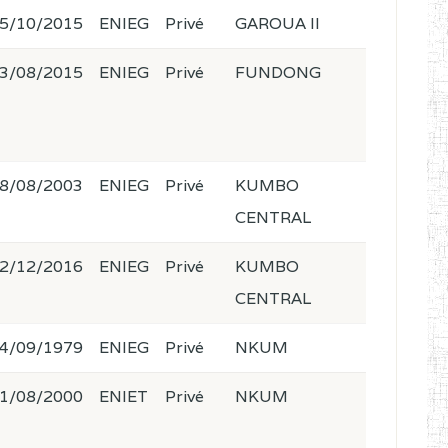
5/10/2015
ENIEG
Privé
GAROUA II
3/08/2015
ENIEG
Privé
FUNDONG
8/08/2003
ENIEG
Privé
KUMBO
CENTRAL
2/12/2016
ENIEG
Privé
KUMBO
CENTRAL
4/09/1979
ENIEG
Privé
NKUM
1/08/2000
ENIET
Privé
NKUM