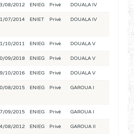
3/08/2012
ENIEG
Privé
DOUALA IV
1/07/2014
ENIET
Privé
DOUALA IV
1/10/2011
ENIEG
Privé
DOUALA V
0/09/2018
ENIEG
Privé
DOUALA V
9/10/2016
ENIEG
Privé
DOUALA V
0/08/2015
ENIEG
Privé
GAROUA I
7/09/2015
ENIEG
Privé
GAROUA I
4/08/2012
ENIEG
Privé
GAROUA II