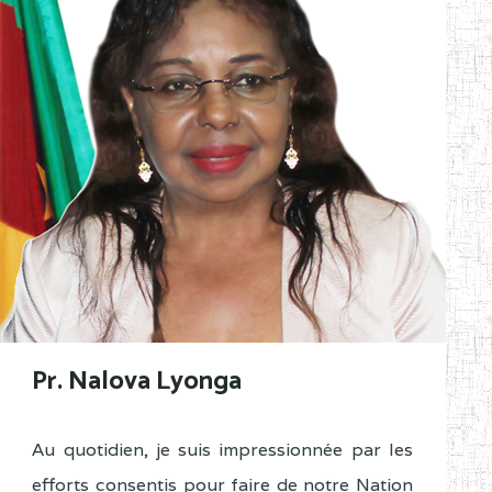
Pr. Nalova Lyonga
Au quotidien, je suis impressionnée par les
efforts consentis pour faire de notre Nation