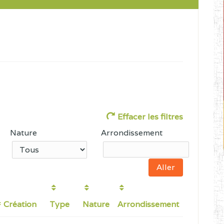
Effacer les filtres
Nature
Arrondissement
Création
Type
Nature
Arrondissement