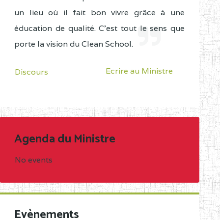
un lieu où il fait bon vivre grâce à une
éducation de qualité. C'est tout le sens que
porte la vision du Clean School.
Ecrire au Ministre
Discours
Agenda du Ministre
No events
Evènements