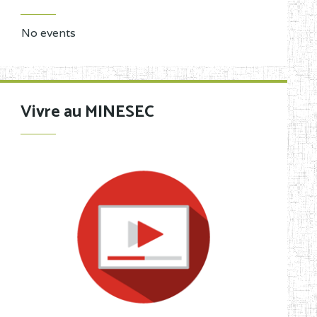
No events
Vivre au MINESEC