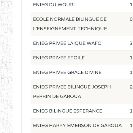
ENIEG DU WOURI
1
ECOLE NORMALE BILINGUE DE
0
L'ENSEIGNEMENT TECHNIQUE
ENIEG PRIVEE LAIQUE WAFO
3
ENIEG PRIVEE ETOILE
1
ENIEG PRIVEE GRACE DIVINE
1
ENIEG PRIVEE BILINGUE JOSEPH
2
PERRIN DE GAROUA
ENIEG BILINGUE ESPERANCE
1
ENIEG HARRY EMERSON DE GAROUA
1