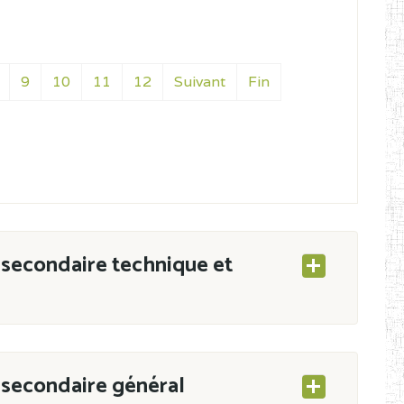
9
10
11
12
Suivant
Fin
secondaire technique et
secondaire général