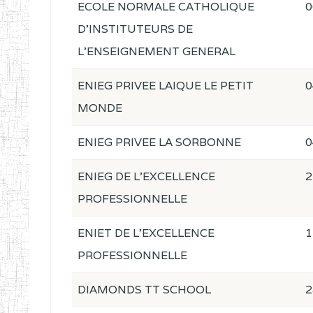
ECOLE NORMALE CATHOLIQUE
0
D'INSTITUTEURS DE
L'ENSEIGNEMENT GENERAL
ENIEG PRIVEE LAIQUE LE PETIT
0
MONDE
ENIEG PRIVEE LA SORBONNE
0
ENIEG DE L'EXCELLENCE
2
PROFESSIONNELLE
ENIET DE L'EXCELLENCE
1
PROFESSIONNELLE
DIAMONDS TT SCHOOL
2