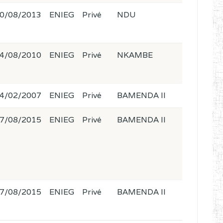
0/08/2013
ENIEG
Privé
NDU
4/08/2010
ENIEG
Privé
NKAMBE
4/02/2007
ENIEG
Privé
BAMENDA II
7/08/2015
ENIEG
Privé
BAMENDA II
7/08/2015
ENIEG
Privé
BAMENDA II