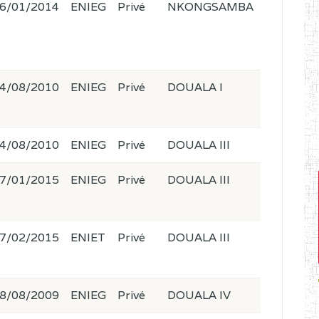
6/01/2014
ENIEG
Privé
NKONGSAMBA
4/08/2010
ENIEG
Privé
DOUALA I
4/08/2010
ENIEG
Privé
DOUALA III
7/01/2015
ENIEG
Privé
DOUALA III
7/02/2015
ENIET
Privé
DOUALA III
8/08/2009
ENIEG
Privé
DOUALA IV