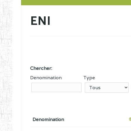
ENI
Chercher:
Denomination
Type
Denomination