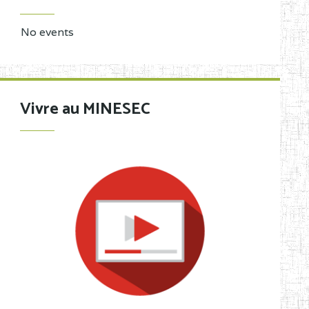
No events
Vivre au MINESEC