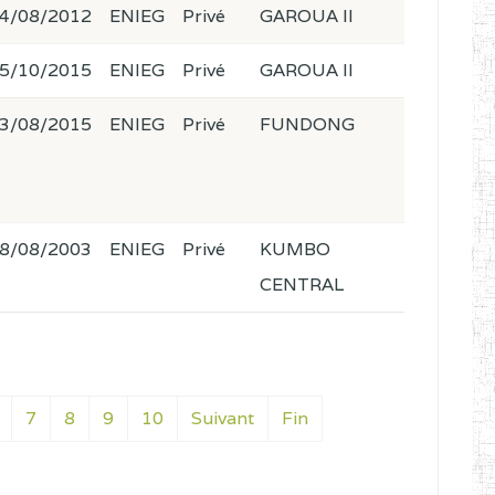
4/08/2012
ENIEG
Privé
GAROUA II
5/10/2015
ENIEG
Privé
GAROUA II
3/08/2015
ENIEG
Privé
FUNDONG
8/08/2003
ENIEG
Privé
KUMBO
CENTRAL
7
8
9
10
Suivant
Fin