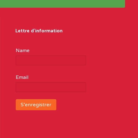
Lettre d'information
Name
Email