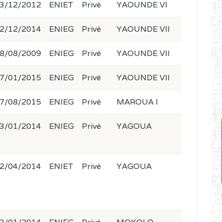
3/12/2012
ENIET
Privé
YAOUNDE VI
2/12/2014
ENIEG
Privé
YAOUNDE VII
8/08/2009
ENIEG
Privé
YAOUNDE VII
7/01/2015
ENIEG
Privé
YAOUNDE VII
7/08/2015
ENIEG
Privé
MAROUA I
3/01/2014
ENIEG
Privé
YAGOUA
2/04/2014
ENIET
Privé
YAGOUA