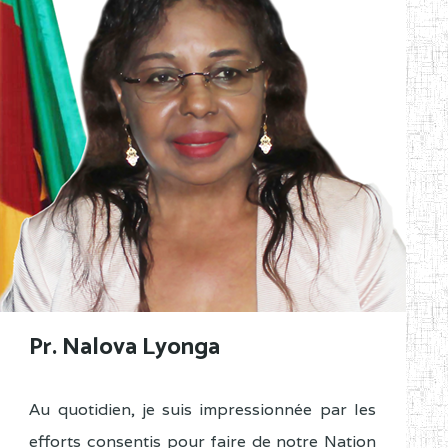
Pr. Nalova Lyonga
Au quotidien, je suis impressionnée par les
efforts consentis pour faire de notre Nation