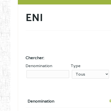
ENI
Chercher:
Denomination
Type
Denomination