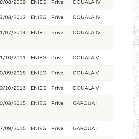
8/08/2009
ENIEG
Privé
DOUALA IV
3/08/2012
ENIEG
Privé
DOUALA IV
1/07/2014
ENIET
Privé
DOUALA IV
1/10/2011
ENIEG
Privé
DOUALA V
0/09/2018
ENIEG
Privé
DOUALA V
9/10/2016
ENIEG
Privé
DOUALA V
0/08/2015
ENIEG
Privé
GAROUA I
7/09/2015
ENIEG
Privé
GAROUA I