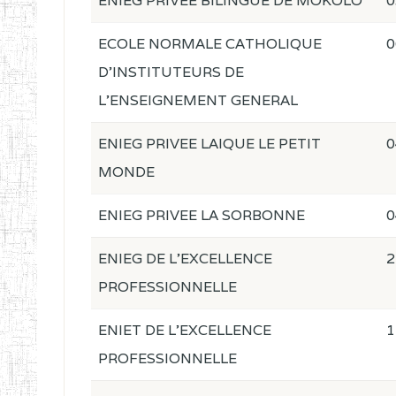
ENIEG PRIVEE BILINGUE DE MOKOLO
0
ECOLE NORMALE CATHOLIQUE
0
D'INSTITUTEURS DE
L'ENSEIGNEMENT GENERAL
ENIEG PRIVEE LAIQUE LE PETIT
0
MONDE
ENIEG PRIVEE LA SORBONNE
0
ENIEG DE L'EXCELLENCE
2
PROFESSIONNELLE
ENIET DE L'EXCELLENCE
1
PROFESSIONNELLE