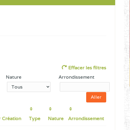
Effacer les filtres
Nature
Arrondissement
Création
Type
Nature
Arrondissement