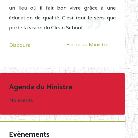
un lieu où il fait bon vivre grâce à une
éducation de qualité. C'est tout le sens que
porte la vision du Clean School.
Ecrire au Ministre
Discours
Agenda du Ministre
No events
Evènements