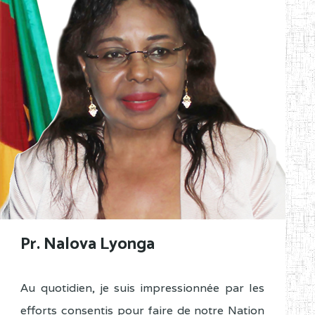
Pr. Nalova Lyonga
Au quotidien, je suis impressionnée par les
efforts consentis pour faire de notre Nation