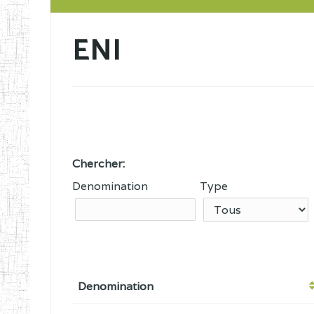
ENI
Chercher:
Denomination
Type
Denomination