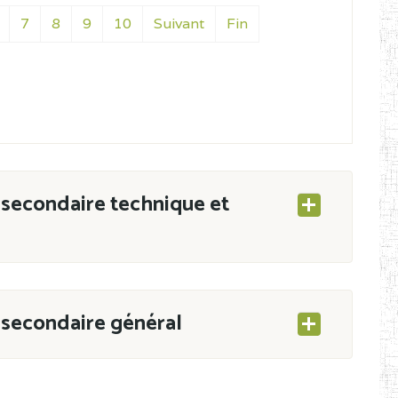
7
8
9
10
Suivant
Fin
secondaire technique et
secondaire général