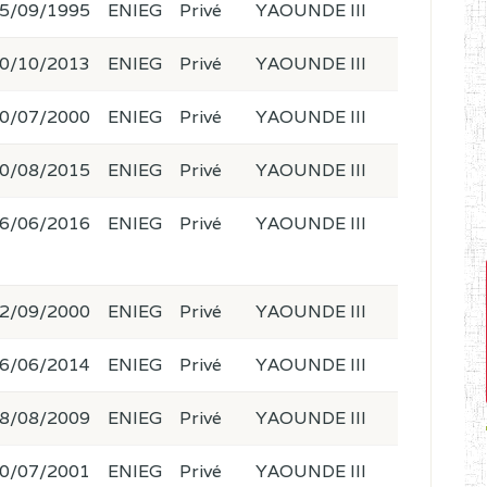
5/09/1995
ENIEG
Privé
YAOUNDE III
0/10/2013
ENIEG
Privé
YAOUNDE III
0/07/2000
ENIEG
Privé
YAOUNDE III
0/08/2015
ENIEG
Privé
YAOUNDE III
6/06/2016
ENIEG
Privé
YAOUNDE III
2/09/2000
ENIEG
Privé
YAOUNDE III
6/06/2014
ENIEG
Privé
YAOUNDE III
8/08/2009
ENIEG
Privé
YAOUNDE III
0/07/2001
ENIEG
Privé
YAOUNDE III