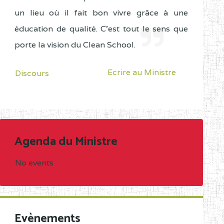
un lieu où il fait bon vivre grâce à une
éducation de qualité. C'est tout le sens que
porte la vision du Clean School.
Ecrire au Ministre
Discours
Agenda du Ministre
No events
Evènements