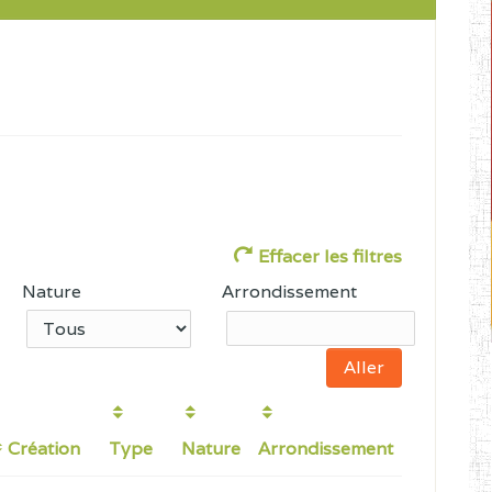
Effacer les filtres
Nature
Arrondissement
Création
Type
Nature
Arrondissement