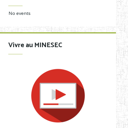
No events
Vivre au MINESEC