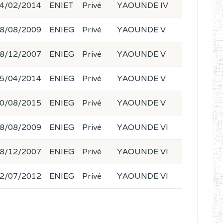
4/02/2014
ENIET
Privé
YAOUNDE IV
8/08/2009
ENIEG
Privé
YAOUNDE V
8/12/2007
ENIEG
Privé
YAOUNDE V
5/04/2014
ENIEG
Privé
YAOUNDE V
0/08/2015
ENIEG
Privé
YAOUNDE V
8/08/2009
ENIEG
Privé
YAOUNDE VI
8/12/2007
ENIEG
Privé
YAOUNDE VI
2/07/2012
ENIEG
Privé
YAOUNDE VI