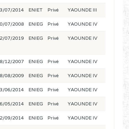
3/07/2014
ENIET
Privé
YAOUNDE III
0/07/2008
ENIEG
Privé
YAOUNDE IV
2/07/2019
ENIEG
Privé
YAOUNDE IV
8/12/2007
ENIEG
Privé
YAOUNDE IV
8/08/2009
ENIEG
Privé
YAOUNDE IV
3/06/2014
ENIEG
Privé
YAOUNDE IV
6/05/2014
ENIEG
Privé
YAOUNDE IV
2/09/2014
ENIEG
Privé
YAOUNDE IV