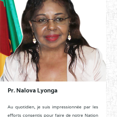
Pr. Nalova Lyonga
Au quotidien, je suis impressionnée par les
efforts consentis pour faire de notre Nation