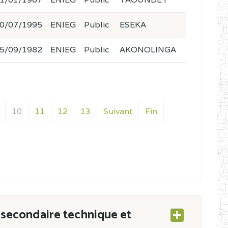
0/07/1995
ENIEG
Public
ESEKA
5/09/1982
ENIEG
Public
AKONOLINGA
10
11
12
13
Suivant
Fin
secondaire technique et