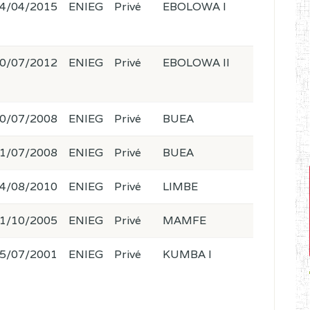
4/04/2015
ENIEG
Privé
EBOLOWA I
0/07/2012
ENIEG
Privé
EBOLOWA II
0/07/2008
ENIEG
Privé
BUEA
1/07/2008
ENIEG
Privé
BUEA
4/08/2010
ENIEG
Privé
LIMBE
1/10/2005
ENIEG
Privé
MAMFE
5/07/2001
ENIEG
Privé
KUMBA I