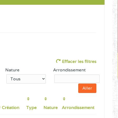
Effacer les filtres
Nature
Arrondissement
Création
Type
Nature
Arrondissement