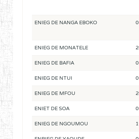
ENIEG DE NANGA EBOKO
0
ENIEG DE MONATELE
2
ENIEG DE BAFIA
0
ENIEG DE NTUI
0
ENIEG DE MFOU
2
ENIET DE SOA
0
ENIEG DE NGOUMOU
1
ENBIEG DE YAOUDE
0