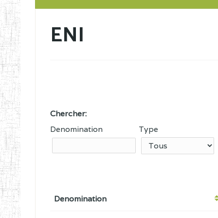
ENI
Chercher:
Denomination
Type
Denomination