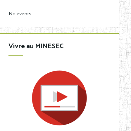
No events
Vivre au MINESEC