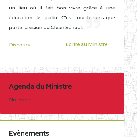
un lieu où il fait bon vivre grâce à une
éducation de qualité. C'est tout le sens que
porte la vision du Clean School.
Ecrire au Ministre
Discours
Agenda du Ministre
No events
Evènements