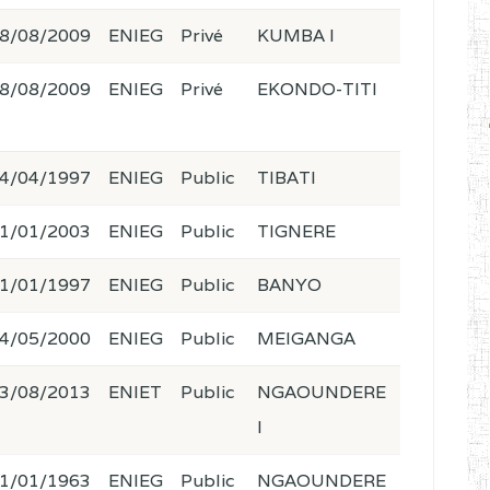
8/08/2009
ENIEG
Privé
KUMBA I
8/08/2009
ENIEG
Privé
EKONDO-TITI
4/04/1997
ENIEG
Public
TIBATI
1/01/2003
ENIEG
Public
TIGNERE
1/01/1997
ENIEG
Public
BANYO
4/05/2000
ENIEG
Public
MEIGANGA
3/08/2013
ENIET
Public
NGAOUNDERE
I
1/01/1963
ENIEG
Public
NGAOUNDERE