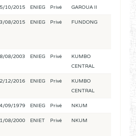
5/10/2015
ENIEG
Privé
GAROUA II
3/08/2015
ENIEG
Privé
FUNDONG
8/08/2003
ENIEG
Privé
KUMBO
CENTRAL
2/12/2016
ENIEG
Privé
KUMBO
CENTRAL
4/09/1979
ENIEG
Privé
NKUM
1/08/2000
ENIET
Privé
NKUM