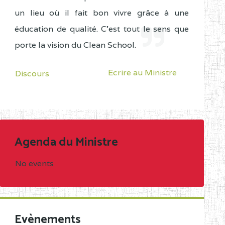
un lieu où il fait bon vivre grâce à une
éducation de qualité. C'est tout le sens que
porte la vision du Clean School.
Ecrire au Ministre
Discours
Agenda du Ministre
No events
Evènements