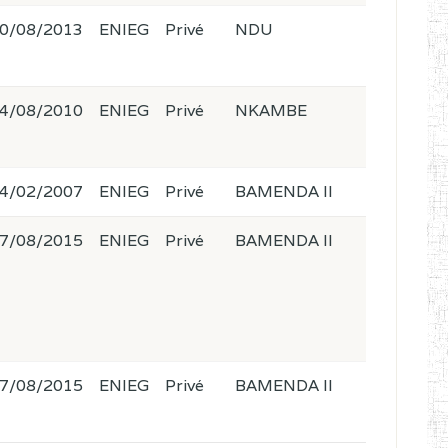
0/08/2013
ENIEG
Privé
NDU
4/08/2010
ENIEG
Privé
NKAMBE
4/02/2007
ENIEG
Privé
BAMENDA II
7/08/2015
ENIEG
Privé
BAMENDA II
7/08/2015
ENIEG
Privé
BAMENDA II