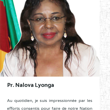
Pr. Nalova Lyonga
Au quotidien, je suis impressionnée par les
efforts consentis pour faire de notre Nation