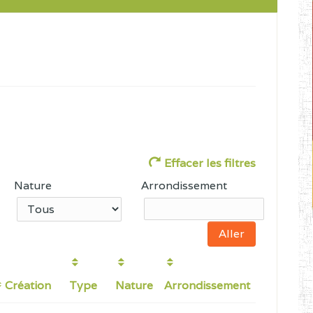
Effacer les filtres
Nature
Arrondissement
Création
Type
Nature
Arrondissement