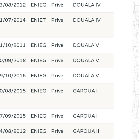
3/08/2012
ENIEG
Privé
DOUALA IV
1/07/2014
ENIET
Privé
DOUALA IV
1/10/2011
ENIEG
Privé
DOUALA V
0/09/2018
ENIEG
Privé
DOUALA V
9/10/2016
ENIEG
Privé
DOUALA V
0/08/2015
ENIEG
Privé
GAROUA I
7/09/2015
ENIEG
Privé
GAROUA I
4/08/2012
ENIEG
Privé
GAROUA II