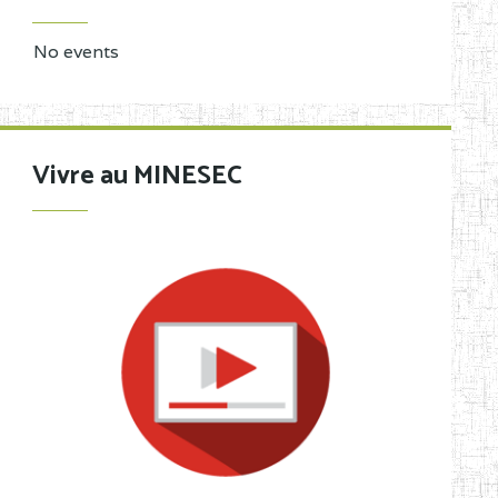
No events
Vivre au MINESEC