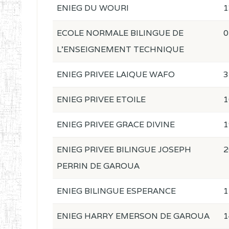
ENIEG DU WOURI
1
ECOLE NORMALE BILINGUE DE
0
L'ENSEIGNEMENT TECHNIQUE
ENIEG PRIVEE LAIQUE WAFO
3
ENIEG PRIVEE ETOILE
1
ENIEG PRIVEE GRACE DIVINE
1
ENIEG PRIVEE BILINGUE JOSEPH
2
PERRIN DE GAROUA
ENIEG BILINGUE ESPERANCE
1
ENIEG HARRY EMERSON DE GAROUA
1