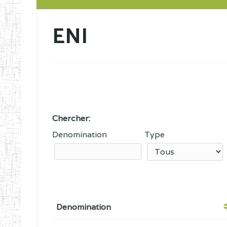
ENI
Chercher:
Denomination
Type
Denomination