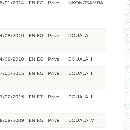
6/01/2014
ENIEG
Privé
NKONGSAMBA
4/08/2010
ENIEG
Privé
DOUALA I
4/08/2010
ENIEG
Privé
DOUALA III
7/01/2015
ENIEG
Privé
DOUALA III
7/02/2015
ENIET
Privé
DOUALA III
8/08/2009
ENIEG
Privé
DOUALA IV