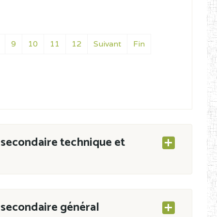
9
10
11
12
Suivant
Fin
secondaire technique et
secondaire général