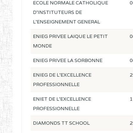
ECOLE NORMALE CATHOLIQUE
0
D'INSTITUTEURS DE
L'ENSEIGNEMENT GENERAL
ENIEG PRIVEE LAIQUE LE PETIT
0
MONDE
ENIEG PRIVEE LA SORBONNE
0
ENIEG DE L'EXCELLENCE
2
PROFESSIONNELLE
ENIET DE L'EXCELLENCE
1
PROFESSIONNELLE
DIAMONDS TT SCHOOL
2