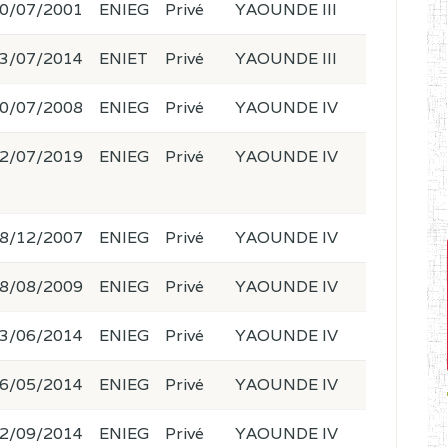
0/07/2001
ENIEG
Privé
YAOUNDE III
3/07/2014
ENIET
Privé
YAOUNDE III
0/07/2008
ENIEG
Privé
YAOUNDE IV
2/07/2019
ENIEG
Privé
YAOUNDE IV
8/12/2007
ENIEG
Privé
YAOUNDE IV
8/08/2009
ENIEG
Privé
YAOUNDE IV
3/06/2014
ENIEG
Privé
YAOUNDE IV
6/05/2014
ENIEG
Privé
YAOUNDE IV
2/09/2014
ENIEG
Privé
YAOUNDE IV