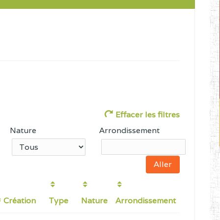
Effacer les filtres
Nature
Arrondissement
Création
Type
Nature
Arrondissement