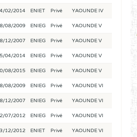
4/02/2014
ENIET
Privé
YAOUNDE IV
8/08/2009
ENIEG
Privé
YAOUNDE V
8/12/2007
ENIEG
Privé
YAOUNDE V
5/04/2014
ENIEG
Privé
YAOUNDE V
0/08/2015
ENIEG
Privé
YAOUNDE V
8/08/2009
ENIEG
Privé
YAOUNDE VI
8/12/2007
ENIEG
Privé
YAOUNDE VI
2/07/2012
ENIEG
Privé
YAOUNDE VI
3/12/2012
ENIET
Privé
YAOUNDE VI