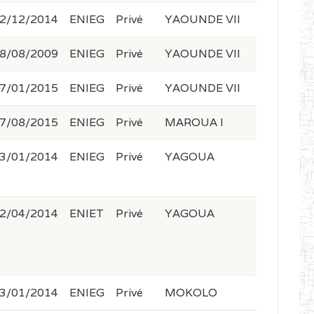
2/12/2014
ENIEG
Privé
YAOUNDE VII
8/08/2009
ENIEG
Privé
YAOUNDE VII
7/01/2015
ENIEG
Privé
YAOUNDE VII
7/08/2015
ENIEG
Privé
MAROUA I
3/01/2014
ENIEG
Privé
YAGOUA
2/04/2014
ENIET
Privé
YAGOUA
3/01/2014
ENIEG
Privé
MOKOLO