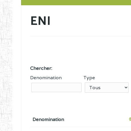
ENI
Chercher:
Denomination
Type
Denomination