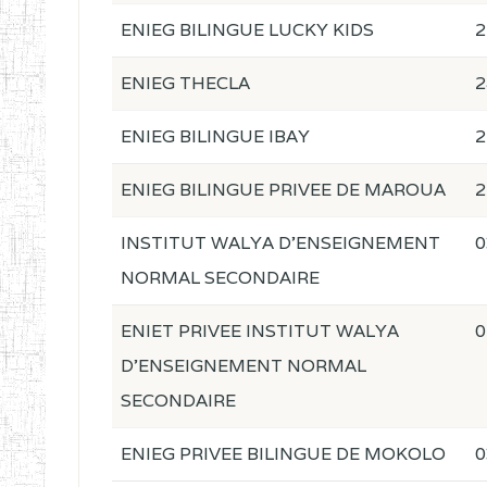
ENIEG BILINGUE LUCKY KIDS
2
ENIEG THECLA
2
ENIEG BILINGUE IBAY
2
ENIEG BILINGUE PRIVEE DE MAROUA
2
INSTITUT WALYA D'ENSEIGNEMENT
0
NORMAL SECONDAIRE
ENIET PRIVEE INSTITUT WALYA
0
D'ENSEIGNEMENT NORMAL
SECONDAIRE
ENIEG PRIVEE BILINGUE DE MOKOLO
0