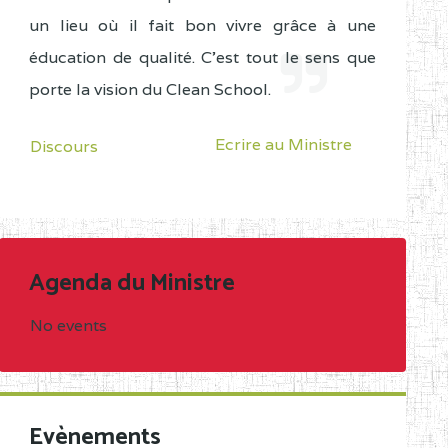
un lieu où il fait bon vivre grâce à une
éducation de qualité. C'est tout le sens que
porte la vision du Clean School.
Ecrire au Ministre
Discours
Agenda du Ministre
No events
Evènements