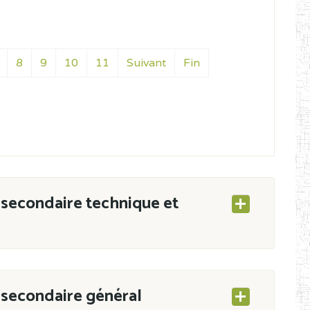
8
9
10
11
Suivant
Fin
secondaire technique et
secondaire général