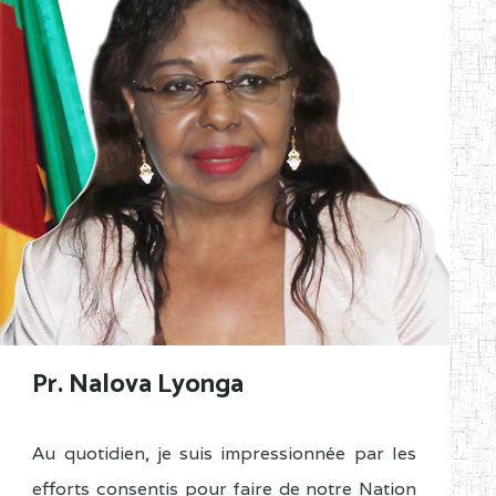
Pr. Nalova Lyonga
Au quotidien, je suis impressionnée par les
efforts consentis pour faire de notre Nation