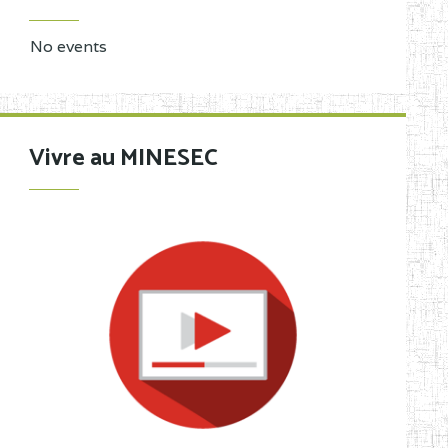
No events
Vivre au MINESEC