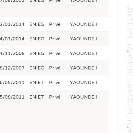
7/08/2001
ENIEG
Privé
YAOUNDE I
3/01/2014
ENIEG
Privé
YAOUNDE I
4/03/2014
ENIEG
Privé
YAOUNDE I
4/11/2008
ENIEG
Privé
YAOUNDE I
8/12/2007
ENIEG
Privé
YAOUNDE I
6/05/2011
ENIET
Privé
YAOUNDE I
5/08/2011
ENIET
Privé
YAOUNDE I