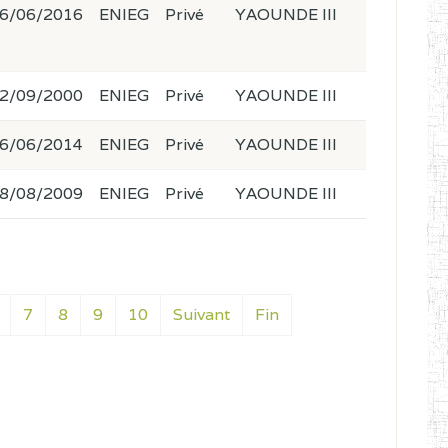
6/06/2016
ENIEG
Privé
YAOUNDE III
2/09/2000
ENIEG
Privé
YAOUNDE III
6/06/2014
ENIEG
Privé
YAOUNDE III
8/08/2009
ENIEG
Privé
YAOUNDE III
7
8
9
10
Suivant
Fin