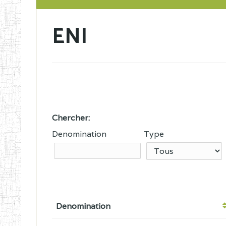
ENI
Chercher:
Denomination
Type
Denomination