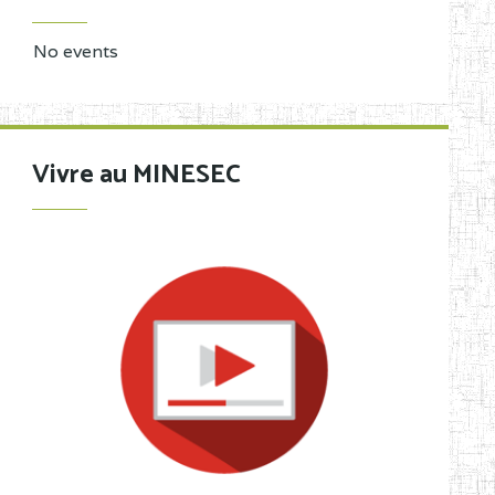
No events
Vivre au MINESEC