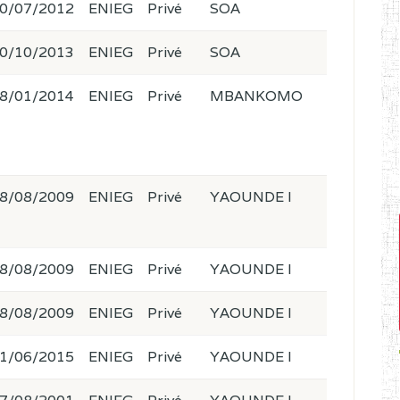
0/07/2012
ENIEG
Privé
SOA
0/10/2013
ENIEG
Privé
SOA
8/01/2014
ENIEG
Privé
MBANKOMO
8/08/2009
ENIEG
Privé
YAOUNDE I
8/08/2009
ENIEG
Privé
YAOUNDE I
8/08/2009
ENIEG
Privé
YAOUNDE I
1/06/2015
ENIEG
Privé
YAOUNDE I