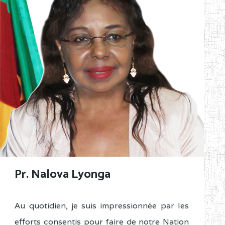
Pr. Nalova Lyonga
Au quotidien, je suis impressionnée par les
efforts consentis pour faire de notre Nation