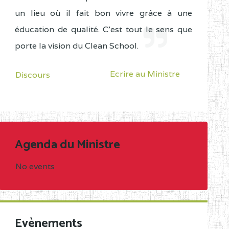
un lieu où il fait bon vivre grâce à une
éducation de qualité. C'est tout le sens que
porte la vision du Clean School.
Ecrire au Ministre
Discours
Agenda du Ministre
No events
Evènements