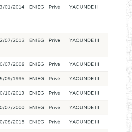
3/01/2014
ENIEG
Privé
YAOUNDE II
2/07/2012
ENIEG
Privé
YAOUNDE III
0/07/2008
ENIEG
Privé
YAOUNDE III
5/09/1995
ENIEG
Privé
YAOUNDE III
0/10/2013
ENIEG
Privé
YAOUNDE III
0/07/2000
ENIEG
Privé
YAOUNDE III
0/08/2015
ENIEG
Privé
YAOUNDE III