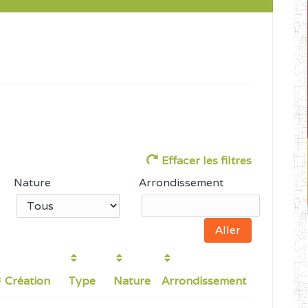
Effacer les filtres
Nature
Arrondissement
Création
Type
Nature
Arrondissement