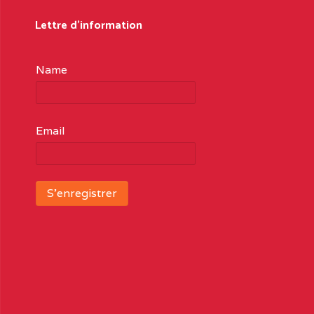
Lettre d'information
Name
Email