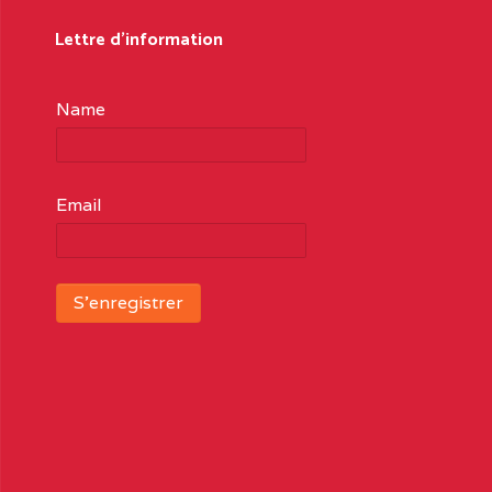
Lettre d'information
Name
Email