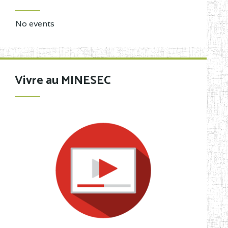
No events
Vivre au MINESEC