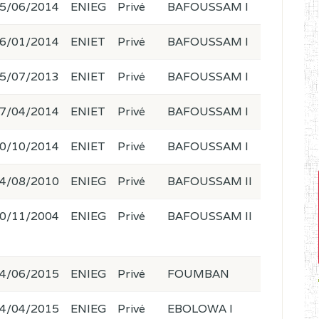
5/06/2014
ENIEG
Privé
BAFOUSSAM I
6/01/2014
ENIET
Privé
BAFOUSSAM I
5/07/2013
ENIET
Privé
BAFOUSSAM I
7/04/2014
ENIET
Privé
BAFOUSSAM I
0/10/2014
ENIET
Privé
BAFOUSSAM I
4/08/2010
ENIEG
Privé
BAFOUSSAM II
0/11/2004
ENIEG
Privé
BAFOUSSAM II
4/06/2015
ENIEG
Privé
FOUMBAN
4/04/2015
ENIEG
Privé
EBOLOWA I