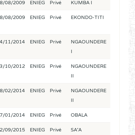
8/08/2009
ENIEG
Privé
KUMBA I
8/08/2009
ENIEG
Privé
EKONDO-TITI
4/11/2014
ENIEG
Privé
NGAOUNDERE
I
3/10/2012
ENIEG
Privé
NGAOUNDERE
II
8/02/2014
ENIEG
Privé
NGAOUNDERE
II
7/01/2014
ENIEG
Privé
OBALA
2/09/2015
ENIEG
Privé
SA'A