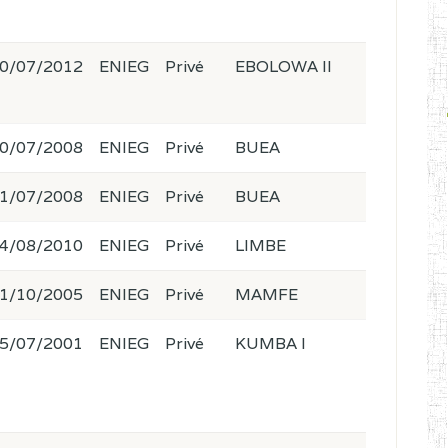
0/07/2012
ENIEG
Privé
EBOLOWA II
0/07/2008
ENIEG
Privé
BUEA
1/07/2008
ENIEG
Privé
BUEA
4/08/2010
ENIEG
Privé
LIMBE
1/10/2005
ENIEG
Privé
MAMFE
5/07/2001
ENIEG
Privé
KUMBA I