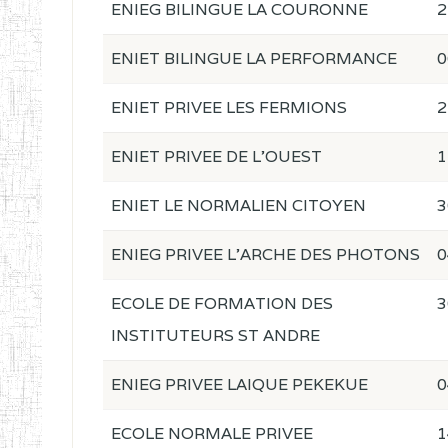
ENIEG BILINGUE LA COURONNE
2
ENIET BILINGUE LA PERFORMANCE
0
ENIET PRIVEE LES FERMIONS
2
ENIET PRIVEE DE L'OUEST
1
ENIET LE NORMALIEN CITOYEN
3
ENIEG PRIVEE L'ARCHE DES PHOTONS
0
ECOLE DE FORMATION DES
3
INSTITUTEURS ST ANDRE
ENIEG PRIVEE LAIQUE PEKEKUE
0
ECOLE NORMALE PRIVEE
1