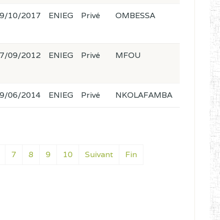
9/10/2017
ENIEG
Privé
OMBESSA
7/09/2012
ENIEG
Privé
MFOU
9/06/2014
ENIEG
Privé
NKOLAFAMBA
7
8
9
10
Suivant
Fin