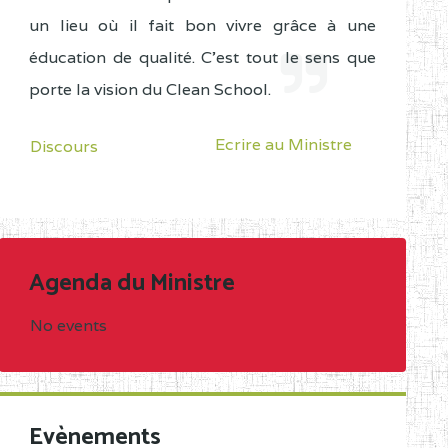
un lieu où il fait bon vivre grâce à une
éducation de qualité. C'est tout le sens que
porte la vision du Clean School.
Ecrire au Ministre
Discours
Agenda du Ministre
No events
Evènements