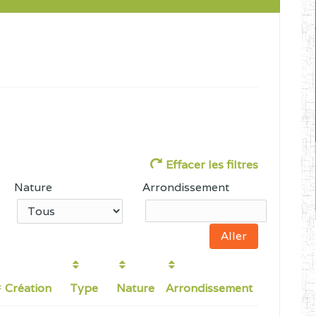
Effacer les filtres
Nature
Arrondissement
Création
Type
Nature
Arrondissement