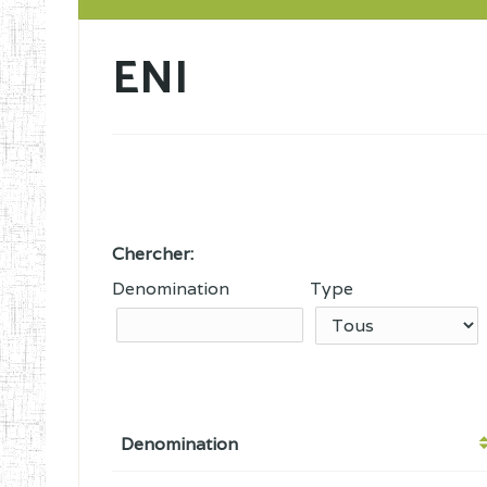
ENI
Chercher:
Denomination
Type
Denomination