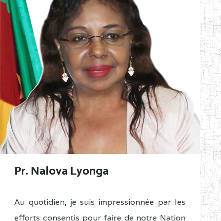
Pr. Nalova Lyonga
Au quotidien, je suis impressionnée par les
efforts consentis pour faire de notre Nation