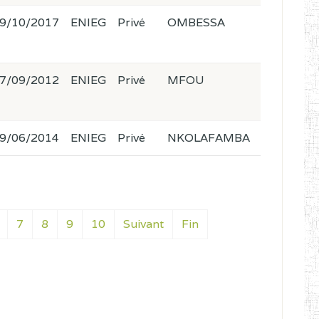
9/10/2017
ENIEG
Privé
OMBESSA
7/09/2012
ENIEG
Privé
MFOU
9/06/2014
ENIEG
Privé
NKOLAFAMBA
7
8
9
10
Suivant
Fin