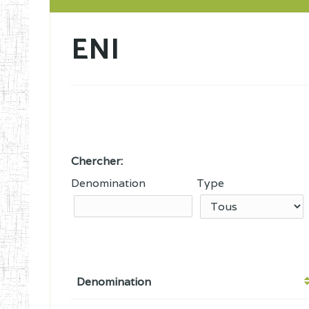
ENI
Chercher:
Denomination
Type
Denomination