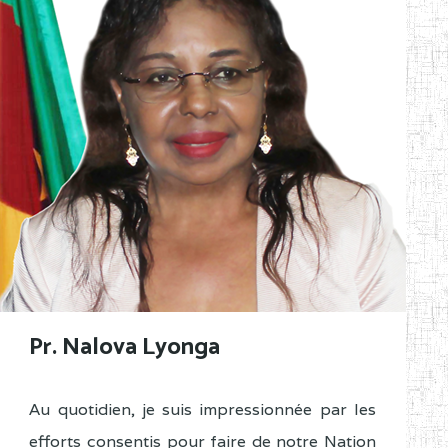
Pr. Nalova Lyonga
Au quotidien, je suis impressionnée par les
efforts consentis pour faire de notre Nation