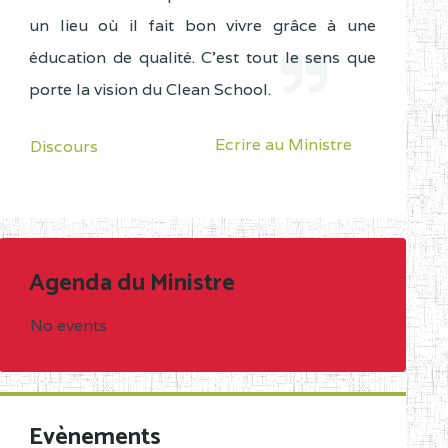
un lieu où il fait bon vivre grâce à une
éducation de qualité. C'est tout le sens que
porte la vision du Clean School.
Ecrire au Ministre
Discours
Agenda du Ministre
No events
Evènements