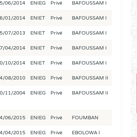
5/06/2014
ENIEG
Privé
BAFOUSSAM I
6/01/2014
ENIET
Privé
BAFOUSSAM I
5/07/2013
ENIET
Privé
BAFOUSSAM I
7/04/2014
ENIET
Privé
BAFOUSSAM I
0/10/2014
ENIET
Privé
BAFOUSSAM I
4/08/2010
ENIEG
Privé
BAFOUSSAM II
0/11/2004
ENIEG
Privé
BAFOUSSAM II
4/06/2015
ENIEG
Privé
FOUMBAN
4/04/2015
ENIEG
Privé
EBOLOWA I