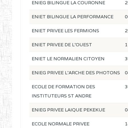
ENIEG BILINGUE LA COURONNE
2
ENIET BILINGUE LA PERFORMANCE
0
ENIET PRIVEE LES FERMIONS
2
ENIET PRIVEE DE L'OUEST
1
ENIET LE NORMALIEN CITOYEN
3
ENIEG PRIVEE L'ARCHE DES PHOTONS
0
ECOLE DE FORMATION DES
3
INSTITUTEURS ST ANDRE
ENIEG PRIVEE LAIQUE PEKEKUE
0
ECOLE NORMALE PRIVEE
1