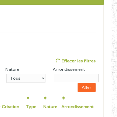
Effacer les filtres
Nature
Arrondissement
Création
Type
Nature
Arrondissement