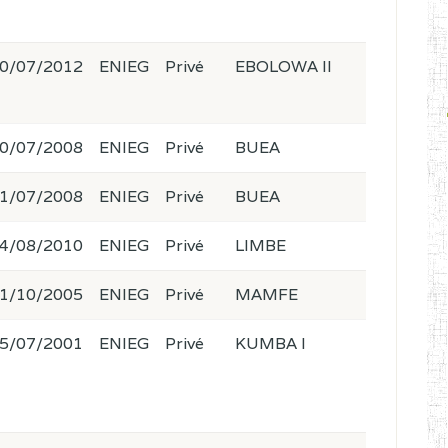
0/07/2012
ENIEG
Privé
EBOLOWA II
0/07/2008
ENIEG
Privé
BUEA
1/07/2008
ENIEG
Privé
BUEA
4/08/2010
ENIEG
Privé
LIMBE
1/10/2005
ENIEG
Privé
MAMFE
5/07/2001
ENIEG
Privé
KUMBA I