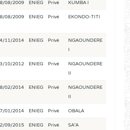
8/08/2009
ENIEG
Privé
KUMBA I
8/08/2009
ENIEG
Privé
EKONDO-TITI
4/11/2014
ENIEG
Privé
NGAOUNDERE
I
3/10/2012
ENIEG
Privé
NGAOUNDERE
II
8/02/2014
ENIEG
Privé
NGAOUNDERE
II
7/01/2014
ENIEG
Privé
OBALA
2/09/2015
ENIEG
Privé
SA'A