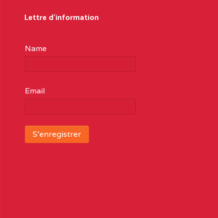
Lettre d'information
Name
Email