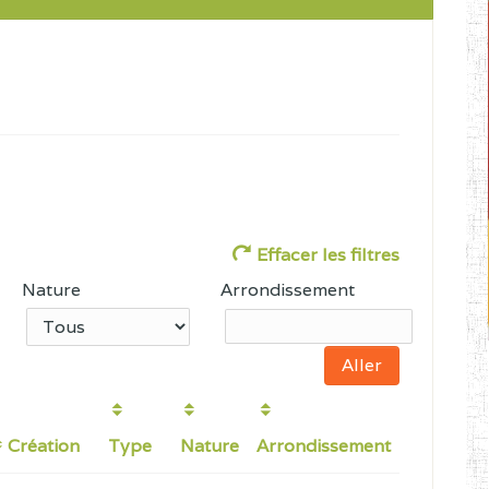
Effacer les filtres
Nature
Arrondissement
Création
Type
Nature
Arrondissement