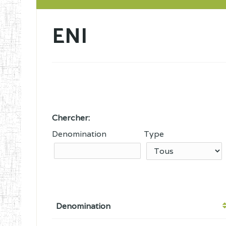
ENI
Chercher:
Denomination
Type
Denomination