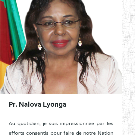
Pr. Nalova Lyonga
Au quotidien, je suis impressionnée par les
efforts consentis pour faire de notre Nation