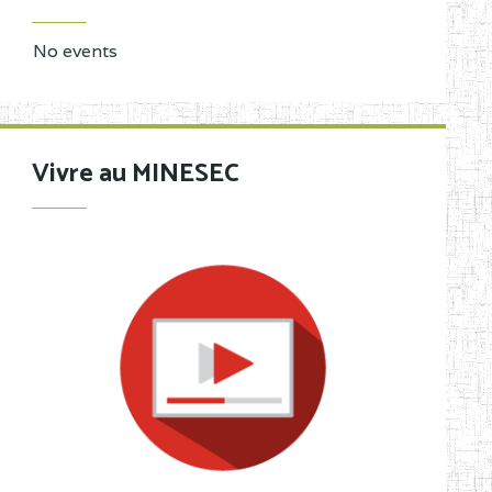
No events
Vivre au MINESEC