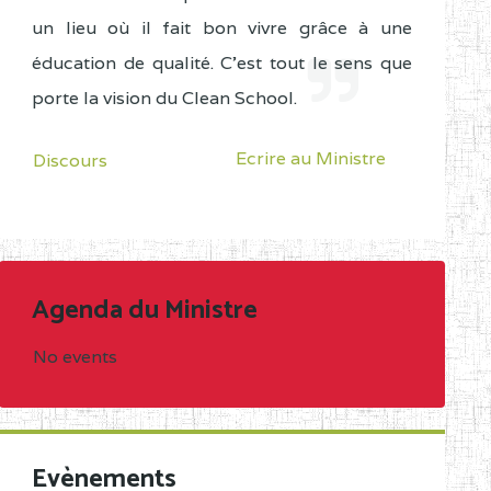
un lieu où il fait bon vivre grâce à une
éducation de qualité. C'est tout le sens que
porte la vision du Clean School.
Ecrire au Ministre
Discours
Agenda du Ministre
No events
Evènements