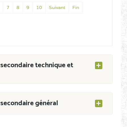
7
8
9
10
Suivant
Fin
secondaire technique et
secondaire général