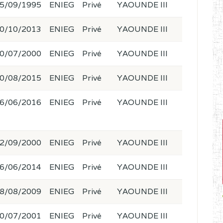
5/09/1995
ENIEG
Privé
YAOUNDE III
0/10/2013
ENIEG
Privé
YAOUNDE III
0/07/2000
ENIEG
Privé
YAOUNDE III
0/08/2015
ENIEG
Privé
YAOUNDE III
6/06/2016
ENIEG
Privé
YAOUNDE III
2/09/2000
ENIEG
Privé
YAOUNDE III
6/06/2014
ENIEG
Privé
YAOUNDE III
8/08/2009
ENIEG
Privé
YAOUNDE III
0/07/2001
ENIEG
Privé
YAOUNDE III