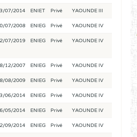
3/07/2014
ENIET
Privé
YAOUNDE III
0/07/2008
ENIEG
Privé
YAOUNDE IV
2/07/2019
ENIEG
Privé
YAOUNDE IV
8/12/2007
ENIEG
Privé
YAOUNDE IV
8/08/2009
ENIEG
Privé
YAOUNDE IV
3/06/2014
ENIEG
Privé
YAOUNDE IV
6/05/2014
ENIEG
Privé
YAOUNDE IV
2/09/2014
ENIEG
Privé
YAOUNDE IV