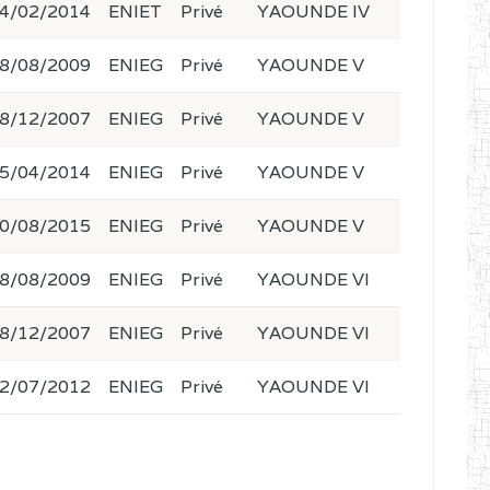
4/02/2014
ENIET
Privé
YAOUNDE IV
8/08/2009
ENIEG
Privé
YAOUNDE V
8/12/2007
ENIEG
Privé
YAOUNDE V
5/04/2014
ENIEG
Privé
YAOUNDE V
0/08/2015
ENIEG
Privé
YAOUNDE V
8/08/2009
ENIEG
Privé
YAOUNDE VI
8/12/2007
ENIEG
Privé
YAOUNDE VI
2/07/2012
ENIEG
Privé
YAOUNDE VI