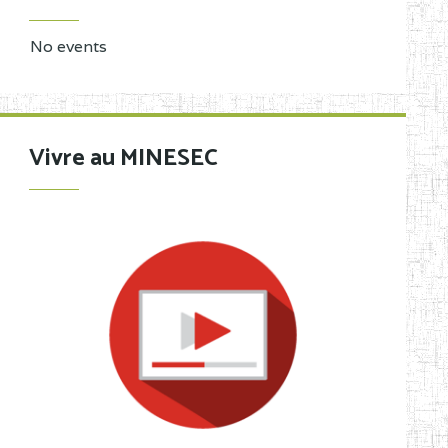
No events
Vivre au MINESEC