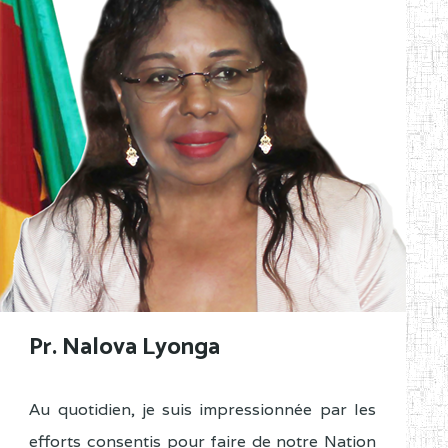
Pr. Nalova Lyonga
Au quotidien, je suis impressionnée par les
efforts consentis pour faire de notre Nation