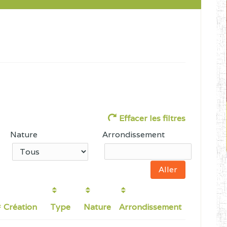
Effacer les filtres
Nature
Arrondissement
Création
Type
Nature
Arrondissement