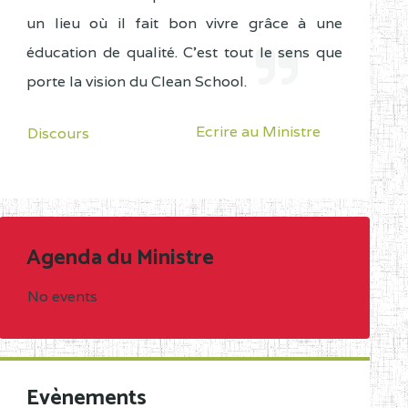
un lieu où il fait bon vivre grâce à une
éducation de qualité. C'est tout le sens que
porte la vision du Clean School.
Ecrire au Ministre
Discours
Agenda du Ministre
No events
Evènements