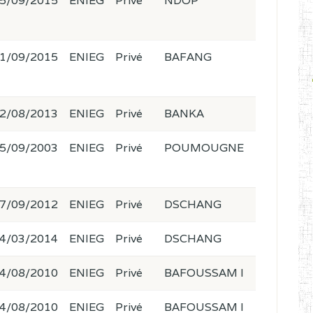
5/09/2015
ENIEG
Privé
NDOP
1/09/2015
ENIEG
Privé
BAFANG
2/08/2013
ENIEG
Privé
BANKA
5/09/2003
ENIEG
Privé
POUMOUGNE
7/09/2012
ENIEG
Privé
DSCHANG
4/03/2014
ENIEG
Privé
DSCHANG
4/08/2010
ENIEG
Privé
BAFOUSSAM I
4/08/2010
ENIEG
Privé
BAFOUSSAM I