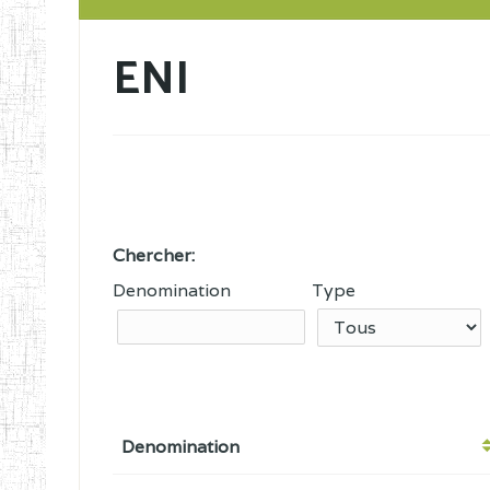
ENI
Chercher:
Denomination
Type
Denomination