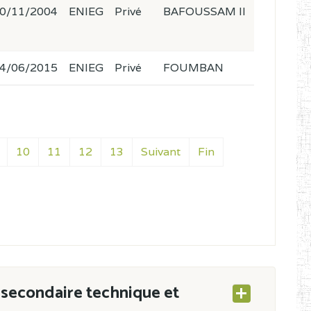
0/11/2004
ENIEG
Privé
BAFOUSSAM II
4/06/2015
ENIEG
Privé
FOUMBAN
10
11
12
13
Suivant
Fin
secondaire technique et