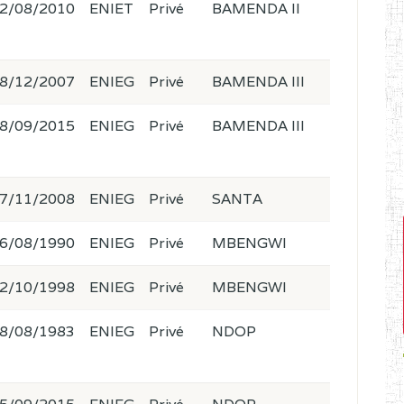
2/08/2010
ENIET
Privé
BAMENDA II
8/12/2007
ENIEG
Privé
BAMENDA III
8/09/2015
ENIEG
Privé
BAMENDA III
7/11/2008
ENIEG
Privé
SANTA
6/08/1990
ENIEG
Privé
MBENGWI
2/10/1998
ENIEG
Privé
MBENGWI
8/08/1983
ENIEG
Privé
NDOP