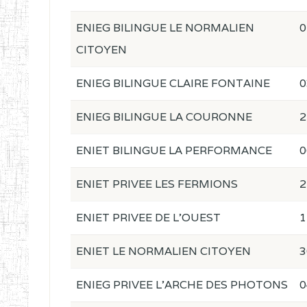
ENIEG BILINGUE LE NORMALIEN
0
CITOYEN
ENIEG BILINGUE CLAIRE FONTAINE
0
ENIEG BILINGUE LA COURONNE
2
ENIET BILINGUE LA PERFORMANCE
0
ENIET PRIVEE LES FERMIONS
2
ENIET PRIVEE DE L'OUEST
1
ENIET LE NORMALIEN CITOYEN
3
ENIEG PRIVEE L'ARCHE DES PHOTONS
0