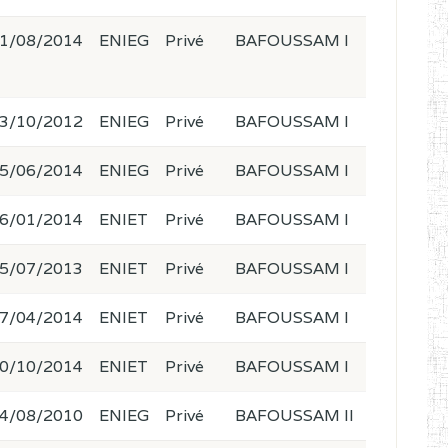
1/08/2014
ENIEG
Privé
BAFOUSSAM I
3/10/2012
ENIEG
Privé
BAFOUSSAM I
5/06/2014
ENIEG
Privé
BAFOUSSAM I
6/01/2014
ENIET
Privé
BAFOUSSAM I
5/07/2013
ENIET
Privé
BAFOUSSAM I
7/04/2014
ENIET
Privé
BAFOUSSAM I
0/10/2014
ENIET
Privé
BAFOUSSAM I
4/08/2010
ENIEG
Privé
BAFOUSSAM II