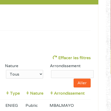
Effacer les filtres
Nature
Arrondissement
Type
Nature
Arrondissement
ENIEG
Public
MBALMAYO