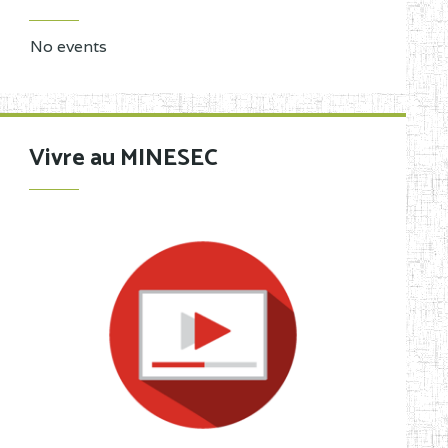
No events
Vivre au MINESEC