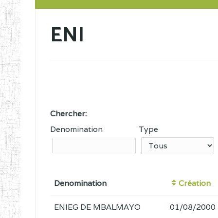
ENI
Chercher:
Denomination
Type
Denomination
Création
ENIEG DE MBALMAYO
01/08/2000