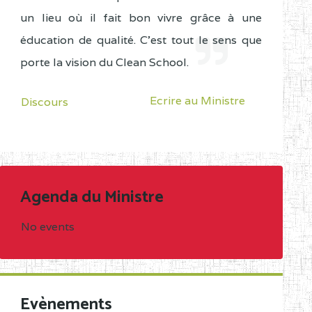
un lieu où il fait bon vivre grâce à une
éducation de qualité. C'est tout le sens que
porte la vision du Clean School.
Ecrire au Ministre
Discours
Agenda du Ministre
No events
Evènements