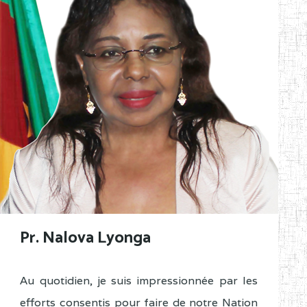
Pr. Nalova Lyonga
Au quotidien, je suis impressionnée par les
efforts consentis pour faire de notre Nation