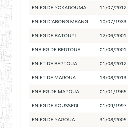
ENIEG DE YOKADOUMA
11/07/2012
ENIEG D'ABONG MBANG
10/07/1983
ENIEG DE BATOURI
12/06/2001
ENBIEG DE BERTOUA
01/08/2001
ENIET DE BERTOUA
01/08/2012
ENIET DE MAROUA
13/08/2013
ENBIEG DE MAROUA
01/01/1965
ENIEG DE KOUSSERI
01/09/1997
ENIEG DE YAGOUA
31/08/2005