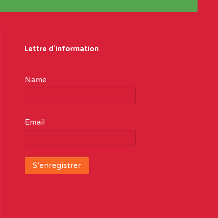
Lettre d'information
Name
Email