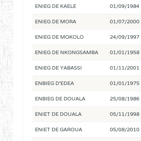
ENIEG DE KAELE
01/09/1984
ENIEG DE MORA
01/07/2000
ENIEG DE MOKOLO
24/09/1997
ENIEG DE NKONGSAMBA
01/01/1958
ENIEG DE YABASSI
01/11/2001
ENBIEG D'EDEA
01/01/1975
ENBIEG DE DOUALA
25/08/1986
ENIET DE DOUALA
05/11/1998
ENIET DE GAROUA
05/08/2010