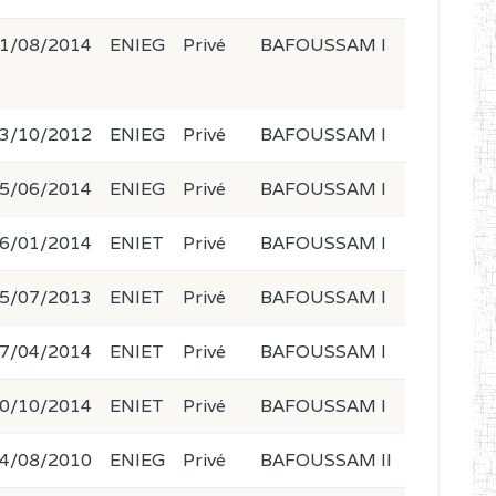
1/08/2014
ENIEG
Privé
BAFOUSSAM I
3/10/2012
ENIEG
Privé
BAFOUSSAM I
5/06/2014
ENIEG
Privé
BAFOUSSAM I
6/01/2014
ENIET
Privé
BAFOUSSAM I
5/07/2013
ENIET
Privé
BAFOUSSAM I
7/04/2014
ENIET
Privé
BAFOUSSAM I
0/10/2014
ENIET
Privé
BAFOUSSAM I
4/08/2010
ENIEG
Privé
BAFOUSSAM II