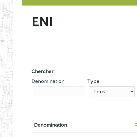
ENI
Chercher:
Denomination
Type
Denomination