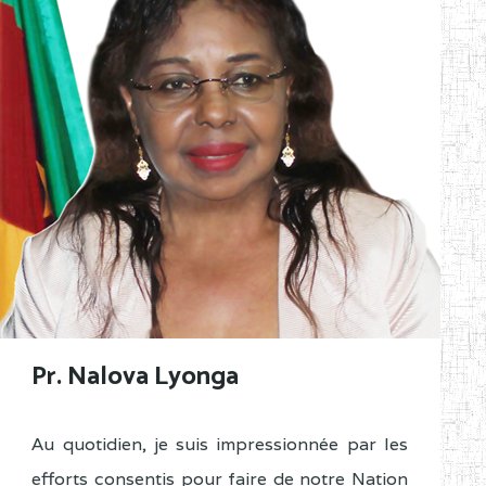
Pr. Nalova Lyonga
Au quotidien, je suis impressionnée par les
efforts consentis pour faire de notre Nation