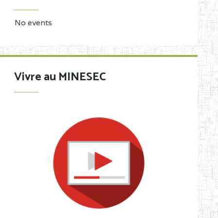
No events
Vivre au MINESEC