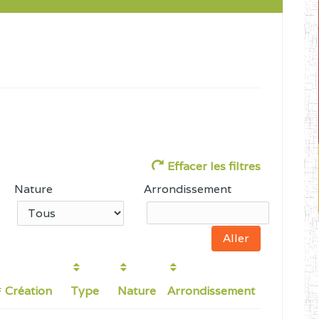
Effacer les filtres
Nature
Arrondissement
Création
Type
Nature
Arrondissement