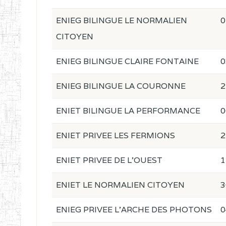
ENIEG BILINGUE LE NORMALIEN
0
CITOYEN
ENIEG BILINGUE CLAIRE FONTAINE
0
ENIEG BILINGUE LA COURONNE
2
ENIET BILINGUE LA PERFORMANCE
0
ENIET PRIVEE LES FERMIONS
2
ENIET PRIVEE DE L'OUEST
1
ENIET LE NORMALIEN CITOYEN
3
ENIEG PRIVEE L'ARCHE DES PHOTONS
0