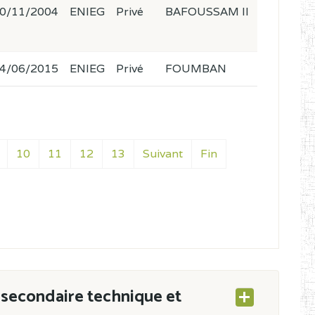
0/11/2004
ENIEG
Privé
BAFOUSSAM II
4/06/2015
ENIEG
Privé
FOUMBAN
10
11
12
13
Suivant
Fin
secondaire technique et