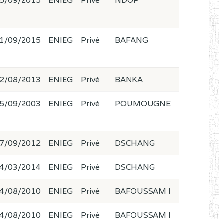
5/09/2015
ENIEG
Privé
NDOP
1/09/2015
ENIEG
Privé
BAFANG
2/08/2013
ENIEG
Privé
BANKA
5/09/2003
ENIEG
Privé
POUMOUGNE
7/09/2012
ENIEG
Privé
DSCHANG
4/03/2014
ENIEG
Privé
DSCHANG
4/08/2010
ENIEG
Privé
BAFOUSSAM I
4/08/2010
ENIEG
Privé
BAFOUSSAM I