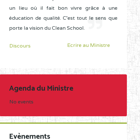
un lieu où il fait bon vivre grâce à une
éducation de qualité. C'est tout le sens que
porte la vision du Clean School.
Ecrire au Ministre
Discours
Agenda du Ministre
No events
Evènements