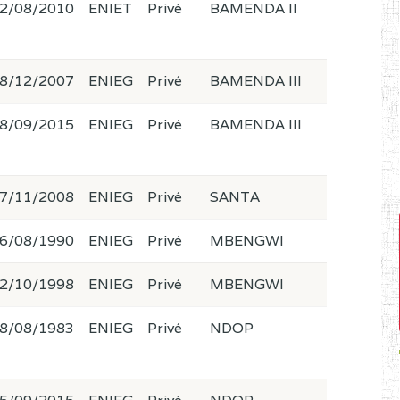
2/08/2010
ENIET
Privé
BAMENDA II
8/12/2007
ENIEG
Privé
BAMENDA III
8/09/2015
ENIEG
Privé
BAMENDA III
7/11/2008
ENIEG
Privé
SANTA
6/08/1990
ENIEG
Privé
MBENGWI
2/10/1998
ENIEG
Privé
MBENGWI
8/08/1983
ENIEG
Privé
NDOP