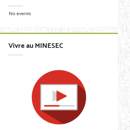
No events
Vivre au MINESEC