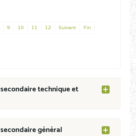
9
10
11
12
Suivant
Fin
secondaire technique et
secondaire général