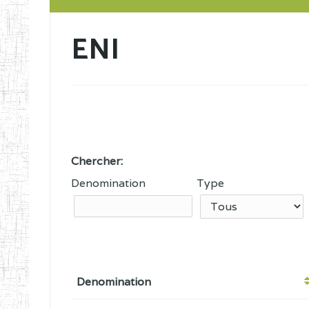
ENI
Chercher:
Denomination
Type
Denomination