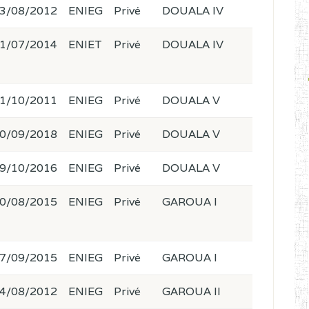
3/08/2012
ENIEG
Privé
DOUALA IV
1/07/2014
ENIET
Privé
DOUALA IV
1/10/2011
ENIEG
Privé
DOUALA V
0/09/2018
ENIEG
Privé
DOUALA V
9/10/2016
ENIEG
Privé
DOUALA V
0/08/2015
ENIEG
Privé
GAROUA I
7/09/2015
ENIEG
Privé
GAROUA I
4/08/2012
ENIEG
Privé
GAROUA II