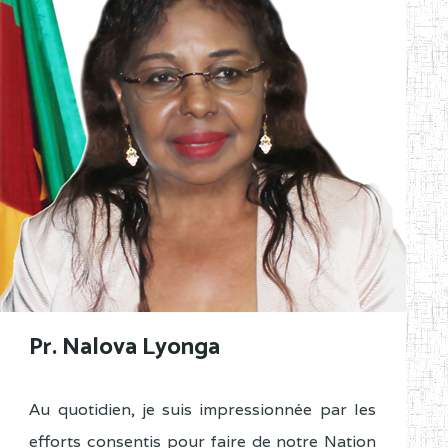
Pr. Nalova Lyonga
Au quotidien, je suis impressionnée par les
efforts consentis pour faire de notre Nation