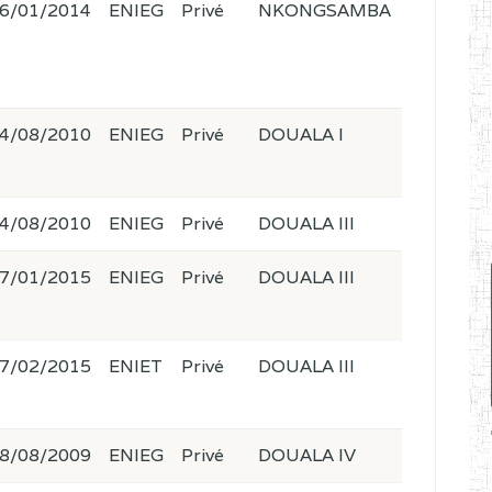
6/01/2014
ENIEG
Privé
NKONGSAMBA
4/08/2010
ENIEG
Privé
DOUALA I
4/08/2010
ENIEG
Privé
DOUALA III
7/01/2015
ENIEG
Privé
DOUALA III
7/02/2015
ENIET
Privé
DOUALA III
8/08/2009
ENIEG
Privé
DOUALA IV