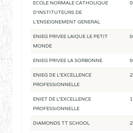
ECOLE NORMALE CATHOLIQUE
0
D'INSTITUTEURS DE
L'ENSEIGNEMENT GENERAL
ENIEG PRIVEE LAIQUE LE PETIT
0
MONDE
ENIEG PRIVEE LA SORBONNE
0
ENIEG DE L'EXCELLENCE
2
PROFESSIONNELLE
ENIET DE L'EXCELLENCE
1
PROFESSIONNELLE
DIAMONDS TT SCHOOL
2