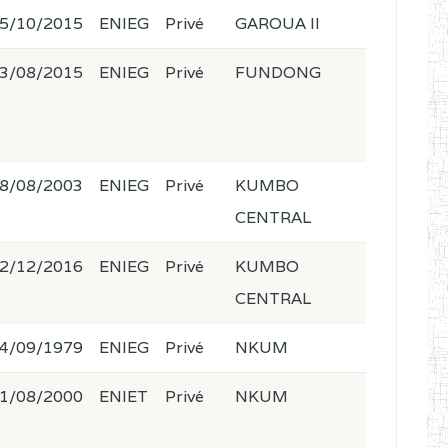
5/10/2015
ENIEG
Privé
GAROUA II
3/08/2015
ENIEG
Privé
FUNDONG
8/08/2003
ENIEG
Privé
KUMBO
CENTRAL
2/12/2016
ENIEG
Privé
KUMBO
CENTRAL
4/09/1979
ENIEG
Privé
NKUM
1/08/2000
ENIET
Privé
NKUM