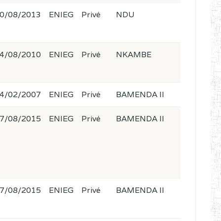
0/08/2013
ENIEG
Privé
NDU
4/08/2010
ENIEG
Privé
NKAMBE
4/02/2007
ENIEG
Privé
BAMENDA II
7/08/2015
ENIEG
Privé
BAMENDA II
7/08/2015
ENIEG
Privé
BAMENDA II