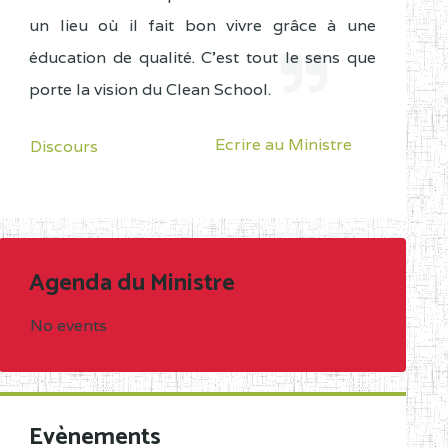
un lieu où il fait bon vivre grâce à une
éducation de qualité. C'est tout le sens que
porte la vision du Clean School.
Ecrire au Ministre
Discours
Agenda du Ministre
No events
Evènements