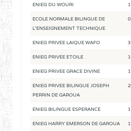
ENIEG DU WOURI
1
ECOLE NORMALE BILINGUE DE
0
L'ENSEIGNEMENT TECHNIQUE
ENIEG PRIVEE LAIQUE WAFO
3
ENIEG PRIVEE ETOILE
1
ENIEG PRIVEE GRACE DIVINE
1
ENIEG PRIVEE BILINGUE JOSEPH
2
PERRIN DE GAROUA
ENIEG BILINGUE ESPERANCE
1
ENIEG HARRY EMERSON DE GAROUA
1