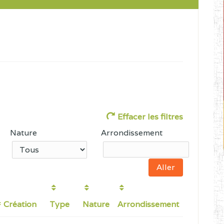
Effacer les filtres
Nature
Arrondissement
Création
Type
Nature
Arrondissement