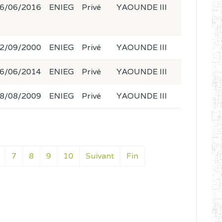
6/06/2016
ENIEG
Privé
YAOUNDE III
2/09/2000
ENIEG
Privé
YAOUNDE III
6/06/2014
ENIEG
Privé
YAOUNDE III
8/08/2009
ENIEG
Privé
YAOUNDE III
7
8
9
10
Suivant
Fin