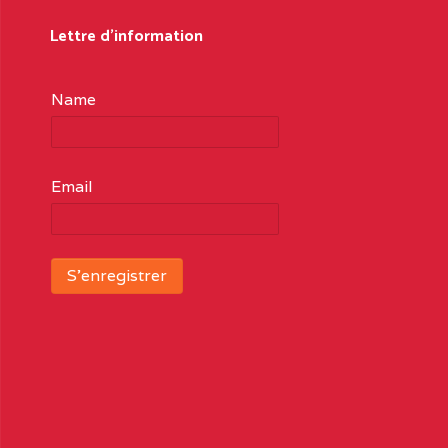
Lettre d'information
Name
Email