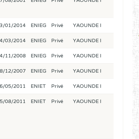
7/08/2001
ENIEG
Privé
YAOUNDE I
3/01/2014
ENIEG
Privé
YAOUNDE I
4/03/2014
ENIEG
Privé
YAOUNDE I
4/11/2008
ENIEG
Privé
YAOUNDE I
8/12/2007
ENIEG
Privé
YAOUNDE I
6/05/2011
ENIET
Privé
YAOUNDE I
5/08/2011
ENIET
Privé
YAOUNDE I