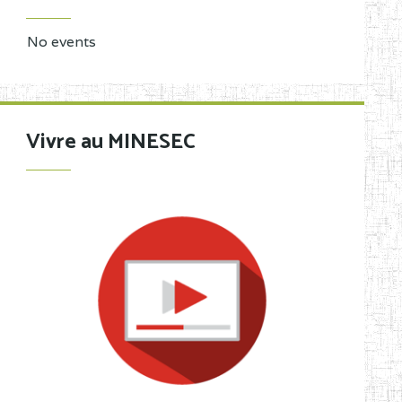
No events
Vivre au MINESEC