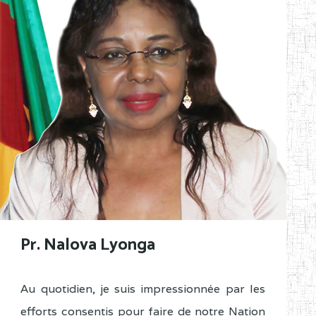
Pr. Nalova Lyonga
Au quotidien, je suis impressionnée par les
efforts consentis pour faire de notre Nation