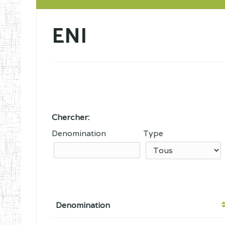
ENI
Chercher:
Denomination
Type
Denomination