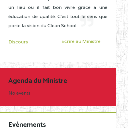
un lieu où il fait bon vivre grâce à une
éducation de qualité. C'est tout le sens que
porte la vision du Clean School.
Ecrire au Ministre
Discours
Agenda du Ministre
No events
Evènements