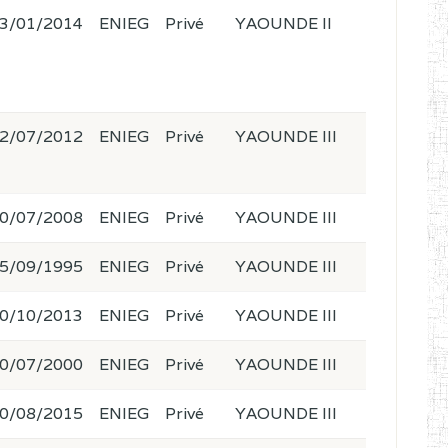
3/01/2014
ENIEG
Privé
YAOUNDE II
2/07/2012
ENIEG
Privé
YAOUNDE III
0/07/2008
ENIEG
Privé
YAOUNDE III
5/09/1995
ENIEG
Privé
YAOUNDE III
0/10/2013
ENIEG
Privé
YAOUNDE III
0/07/2000
ENIEG
Privé
YAOUNDE III
0/08/2015
ENIEG
Privé
YAOUNDE III