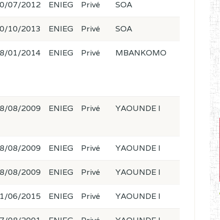
0/07/2012
ENIEG
Privé
SOA
0/10/2013
ENIEG
Privé
SOA
8/01/2014
ENIEG
Privé
MBANKOMO
8/08/2009
ENIEG
Privé
YAOUNDE I
8/08/2009
ENIEG
Privé
YAOUNDE I
8/08/2009
ENIEG
Privé
YAOUNDE I
1/06/2015
ENIEG
Privé
YAOUNDE I