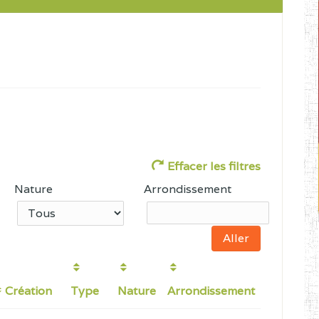
Effacer les filtres
Nature
Arrondissement
Création
Type
Nature
Arrondissement