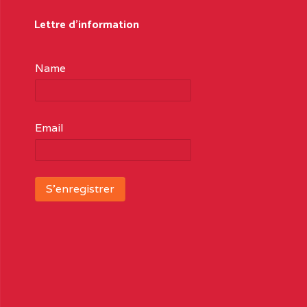
Lettre d'information
Name
Email