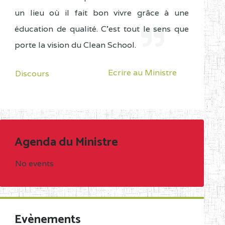
un lieu où il fait bon vivre grâce à une
éducation de qualité. C'est tout le sens que
porte la vision du Clean School.
Ecrire au Ministre
Discours
Agenda du Ministre
No events
Evènements