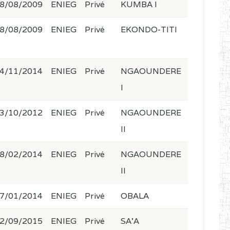
8/08/2009
ENIEG
Privé
KUMBA I
8/08/2009
ENIEG
Privé
EKONDO-TITI
4/11/2014
ENIEG
Privé
NGAOUNDERE
I
3/10/2012
ENIEG
Privé
NGAOUNDERE
II
8/02/2014
ENIEG
Privé
NGAOUNDERE
II
7/01/2014
ENIEG
Privé
OBALA
2/09/2015
ENIEG
Privé
SA'A