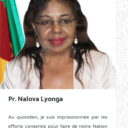
Pr. Nalova Lyonga
Au quotidien, je suis impressionnée par les
efforts consentis pour faire de notre Nation