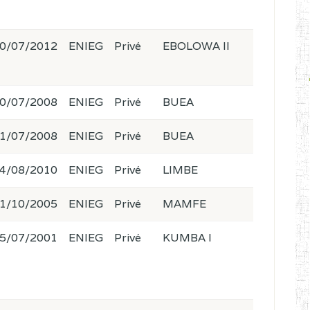
0/07/2012
ENIEG
Privé
EBOLOWA II
0/07/2008
ENIEG
Privé
BUEA
1/07/2008
ENIEG
Privé
BUEA
4/08/2010
ENIEG
Privé
LIMBE
1/10/2005
ENIEG
Privé
MAMFE
5/07/2001
ENIEG
Privé
KUMBA I