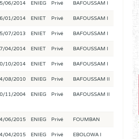
5/06/2014
ENIEG
Privé
BAFOUSSAM I
6/01/2014
ENIET
Privé
BAFOUSSAM I
5/07/2013
ENIET
Privé
BAFOUSSAM I
7/04/2014
ENIET
Privé
BAFOUSSAM I
0/10/2014
ENIET
Privé
BAFOUSSAM I
4/08/2010
ENIEG
Privé
BAFOUSSAM II
0/11/2004
ENIEG
Privé
BAFOUSSAM II
4/06/2015
ENIEG
Privé
FOUMBAN
4/04/2015
ENIEG
Privé
EBOLOWA I