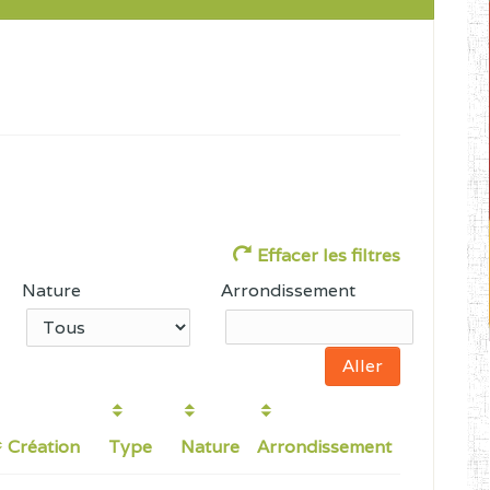
Effacer les filtres
Nature
Arrondissement
Création
Type
Nature
Arrondissement