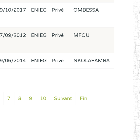
9/10/2017
ENIEG
Privé
OMBESSA
7/09/2012
ENIEG
Privé
MFOU
9/06/2014
ENIEG
Privé
NKOLAFAMBA
7
8
9
10
Suivant
Fin