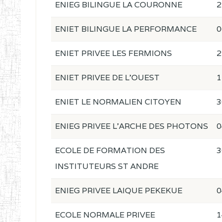
ENIEG BILINGUE LA COURONNE
2
ENIET BILINGUE LA PERFORMANCE
0
ENIET PRIVEE LES FERMIONS
2
ENIET PRIVEE DE L'OUEST
1
ENIET LE NORMALIEN CITOYEN
3
ENIEG PRIVEE L'ARCHE DES PHOTONS
0
ECOLE DE FORMATION DES
3
INSTITUTEURS ST ANDRE
ENIEG PRIVEE LAIQUE PEKEKUE
0
ECOLE NORMALE PRIVEE
1