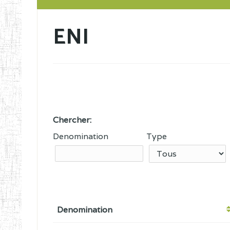
ENI
Chercher:
Denomination
Type
Denomination