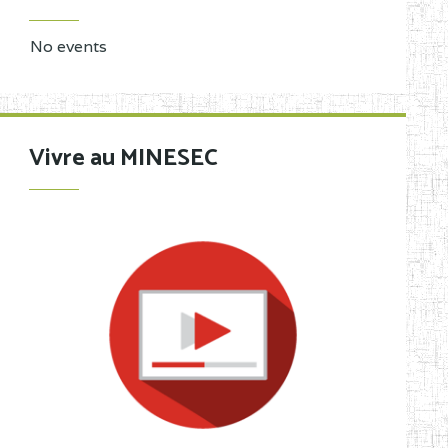
No events
Vivre au MINESEC