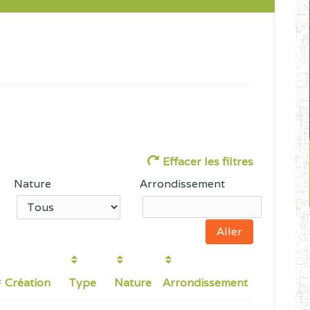
Effacer les filtres
Nature
Arrondissement
Création
Type
Nature
Arrondissement