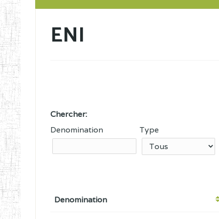
ENI
Chercher:
Denomination
Type
Denomination