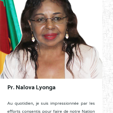
Pr. Nalova Lyonga
Au quotidien, je suis impressionnée par les
efforts consentis pour faire de notre Nation