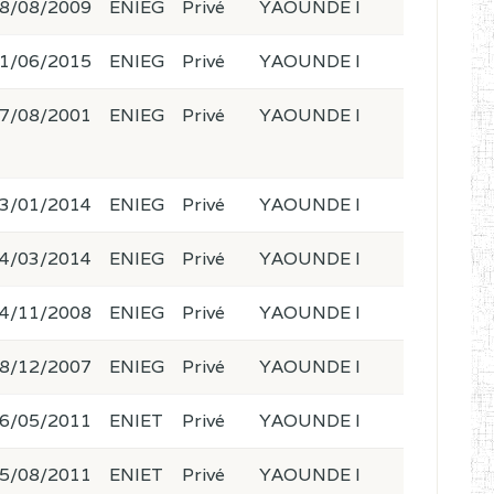
8/08/2009
ENIEG
Privé
YAOUNDE I
1/06/2015
ENIEG
Privé
YAOUNDE I
7/08/2001
ENIEG
Privé
YAOUNDE I
3/01/2014
ENIEG
Privé
YAOUNDE I
4/03/2014
ENIEG
Privé
YAOUNDE I
4/11/2008
ENIEG
Privé
YAOUNDE I
8/12/2007
ENIEG
Privé
YAOUNDE I
6/05/2011
ENIET
Privé
YAOUNDE I
5/08/2011
ENIET
Privé
YAOUNDE I