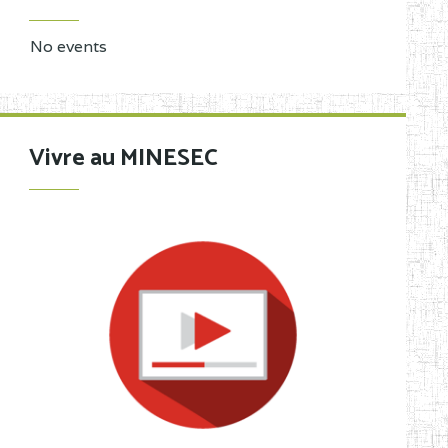
No events
Vivre au MINESEC