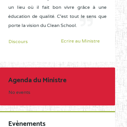
un lieu où il fait bon vivre grâce à une
éducation de qualité. C'est tout le sens que
porte la vision du Clean School.
Ecrire au Ministre
Discours
Agenda du Ministre
No events
Evènements