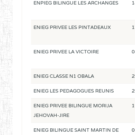
ENPIEG BILINGUE LES ARCHANGES
1
ENIEG PRIVEE LES PINTADEAUX
1
ENIEG PRIVEE LA VICTOIRE
0
ENIEG CLASSE N1 OBALA
2
ENIEG LES PEDAGOGUES REUNIS
2
ENIEG PRIVEE BILINGUE MORIJA
1
JEHOVAH-JIRE
ENIEG BILINGUE SAINT MARTIN DE
0