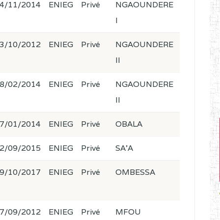
4/11/2014
ENIEG
Privé
NGAOUNDERE
I
3/10/2012
ENIEG
Privé
NGAOUNDERE
II
8/02/2014
ENIEG
Privé
NGAOUNDERE
II
7/01/2014
ENIEG
Privé
OBALA
2/09/2015
ENIEG
Privé
SA'A
9/10/2017
ENIEG
Privé
OMBESSA
7/09/2012
ENIEG
Privé
MFOU