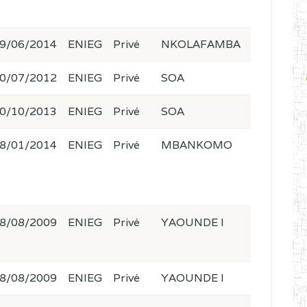
9/06/2014
ENIEG
Privé
NKOLAFAMBA
0/07/2012
ENIEG
Privé
SOA
0/10/2013
ENIEG
Privé
SOA
8/01/2014
ENIEG
Privé
MBANKOMO
8/08/2009
ENIEG
Privé
YAOUNDE I
8/08/2009
ENIEG
Privé
YAOUNDE I