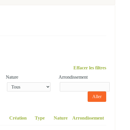
Effacer les filtres
Nature
Arrondissement
Création
Type
Nature
Arrondissement