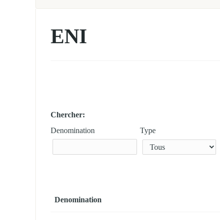
ENI
Chercher:
Denomination
Type
Denomination