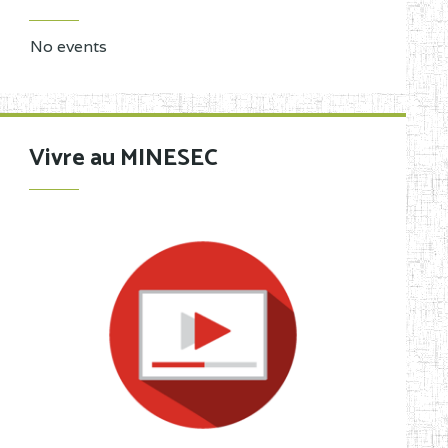
No events
Vivre au MINESEC