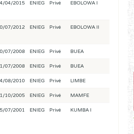
4/04/2015
ENIEG
Privé
EBOLOWA I
0/07/2012
ENIEG
Privé
EBOLOWA II
0/07/2008
ENIEG
Privé
BUEA
1/07/2008
ENIEG
Privé
BUEA
4/08/2010
ENIEG
Privé
LIMBE
1/10/2005
ENIEG
Privé
MAMFE
5/07/2001
ENIEG
Privé
KUMBA I