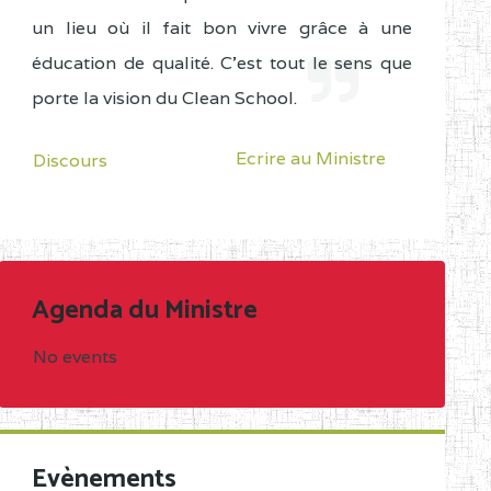
un lieu où il fait bon vivre grâce à une
éducation de qualité. C'est tout le sens que
porte la vision du Clean School.
Ecrire au Ministre
Discours
Agenda du Ministre
No events
Evènements