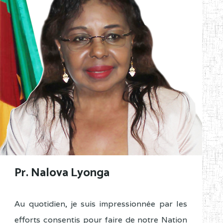
Pr. Nalova Lyonga
Au quotidien, je suis impressionnée par les
efforts consentis pour faire de notre Nation