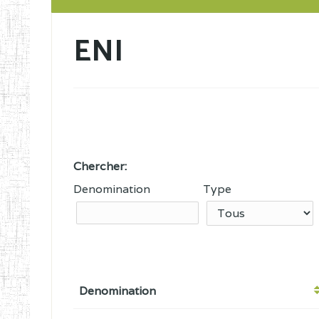
ENI
Chercher:
Denomination
Type
Denomination