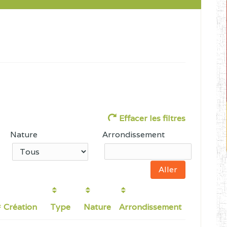
Effacer les filtres
Nature
Arrondissement
Création
Type
Nature
Arrondissement