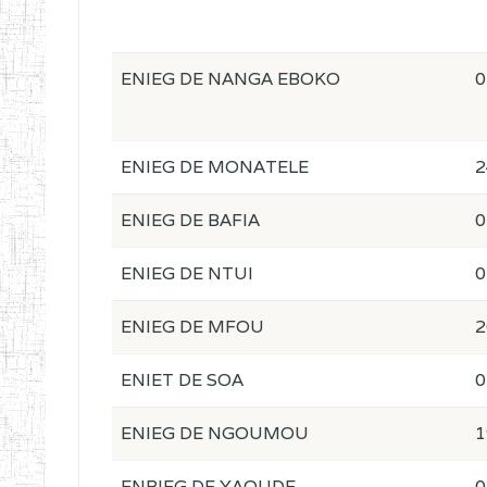
ENIEG DE NANGA EBOKO
0
ENIEG DE MONATELE
2
ENIEG DE BAFIA
0
ENIEG DE NTUI
0
ENIEG DE MFOU
2
ENIET DE SOA
0
ENIEG DE NGOUMOU
1
ENBIEG DE YAOUDE
0