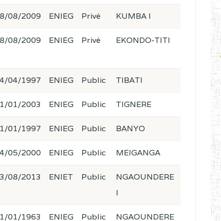
8/08/2009
ENIEG
Privé
KUMBA I
8/08/2009
ENIEG
Privé
EKONDO-TITI
4/04/1997
ENIEG
Public
TIBATI
1/01/2003
ENIEG
Public
TIGNERE
1/01/1997
ENIEG
Public
BANYO
4/05/2000
ENIEG
Public
MEIGANGA
3/08/2013
ENIET
Public
NGAOUNDERE
I
1/01/1963
ENIEG
Public
NGAOUNDERE