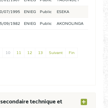
0/07/1995
ENIEG
Public
ESEKA
5/09/1982
ENIEG
Public
AKONOLINGA
10
11
12
13
Suivant
Fin
secondaire technique et