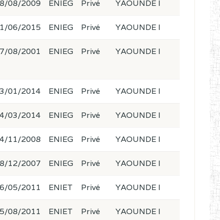
8/08/2009
ENIEG
Privé
YAOUNDE I
1/06/2015
ENIEG
Privé
YAOUNDE I
7/08/2001
ENIEG
Privé
YAOUNDE I
3/01/2014
ENIEG
Privé
YAOUNDE I
4/03/2014
ENIEG
Privé
YAOUNDE I
4/11/2008
ENIEG
Privé
YAOUNDE I
8/12/2007
ENIEG
Privé
YAOUNDE I
6/05/2011
ENIET
Privé
YAOUNDE I
5/08/2011
ENIET
Privé
YAOUNDE I