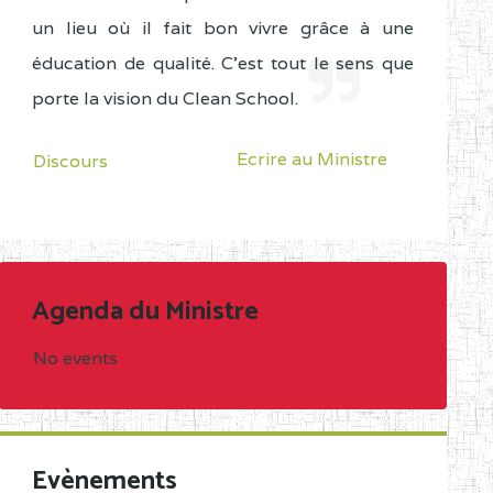
un lieu où il fait bon vivre grâce à une
éducation de qualité. C'est tout le sens que
porte la vision du Clean School.
Ecrire au Ministre
Discours
Agenda du Ministre
No events
Evènements