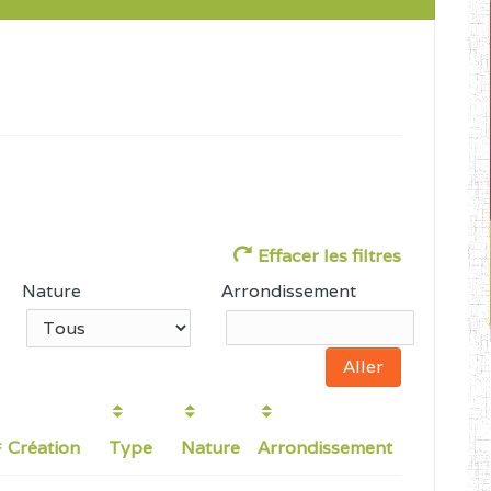
Effacer les filtres
Nature
Arrondissement
Création
Type
Nature
Arrondissement