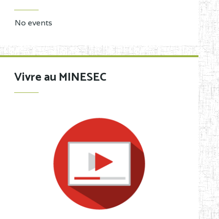
No events
Vivre au MINESEC