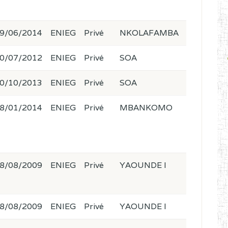
9/06/2014
ENIEG
Privé
NKOLAFAMBA
0/07/2012
ENIEG
Privé
SOA
0/10/2013
ENIEG
Privé
SOA
8/01/2014
ENIEG
Privé
MBANKOMO
8/08/2009
ENIEG
Privé
YAOUNDE I
8/08/2009
ENIEG
Privé
YAOUNDE I