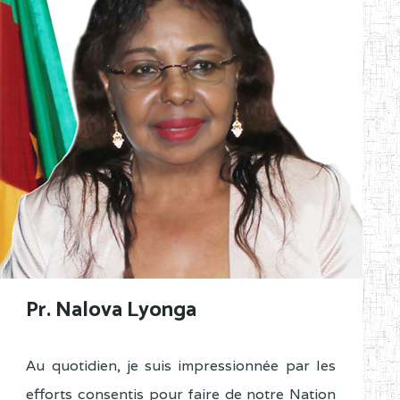
Pr. Nalova Lyonga
Au quotidien, je suis impressionnée par les
efforts consentis pour faire de notre Nation