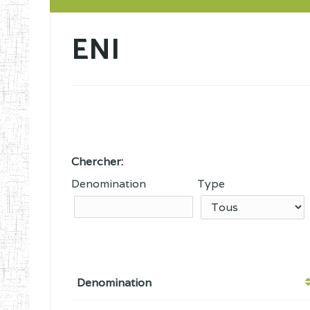
ENI
Chercher:
Denomination
Type
Denomination