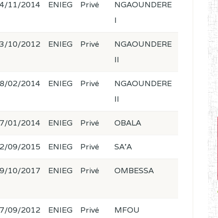
4/11/2014
ENIEG
Privé
NGAOUNDERE
I
3/10/2012
ENIEG
Privé
NGAOUNDERE
II
8/02/2014
ENIEG
Privé
NGAOUNDERE
II
7/01/2014
ENIEG
Privé
OBALA
2/09/2015
ENIEG
Privé
SA'A
9/10/2017
ENIEG
Privé
OMBESSA
7/09/2012
ENIEG
Privé
MFOU