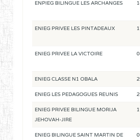
ENPIEG BILINGUE LES ARCHANGES
1
ENIEG PRIVEE LES PINTADEAUX
1
ENIEG PRIVEE LA VICTOIRE
0
ENIEG CLASSE N1 OBALA
2
ENIEG LES PEDAGOGUES REUNIS
2
ENIEG PRIVEE BILINGUE MORIJA
1
JEHOVAH-JIRE
ENIEG BILINGUE SAINT MARTIN DE
0