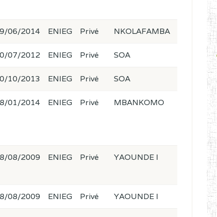
9/06/2014
ENIEG
Privé
NKOLAFAMBA
0/07/2012
ENIEG
Privé
SOA
0/10/2013
ENIEG
Privé
SOA
8/01/2014
ENIEG
Privé
MBANKOMO
8/08/2009
ENIEG
Privé
YAOUNDE I
8/08/2009
ENIEG
Privé
YAOUNDE I