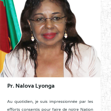
Pr. Nalova Lyonga
Au quotidien, je suis impressionnée par les
efforts consentis pour faire de notre Nation