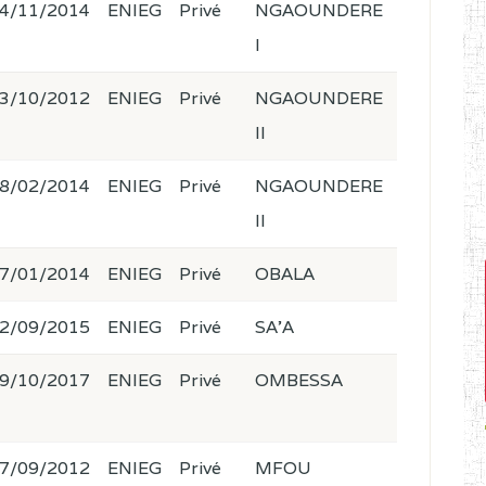
4/11/2014
ENIEG
Privé
NGAOUNDERE
I
3/10/2012
ENIEG
Privé
NGAOUNDERE
II
8/02/2014
ENIEG
Privé
NGAOUNDERE
II
7/01/2014
ENIEG
Privé
OBALA
2/09/2015
ENIEG
Privé
SA'A
9/10/2017
ENIEG
Privé
OMBESSA
7/09/2012
ENIEG
Privé
MFOU