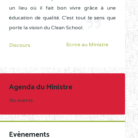
un lieu où il fait bon vivre grâce à une
éducation de qualité. C'est tout le sens que
porte la vision du Clean School.
Ecrire au Ministre
Discours
Agenda du Ministre
No events
Evènements