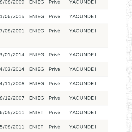
8/08/2009
ENIEG
Privé
YAOUNDE I
1/06/2015
ENIEG
Privé
YAOUNDE I
7/08/2001
ENIEG
Privé
YAOUNDE I
3/01/2014
ENIEG
Privé
YAOUNDE I
4/03/2014
ENIEG
Privé
YAOUNDE I
4/11/2008
ENIEG
Privé
YAOUNDE I
8/12/2007
ENIEG
Privé
YAOUNDE I
6/05/2011
ENIET
Privé
YAOUNDE I
5/08/2011
ENIET
Privé
YAOUNDE I