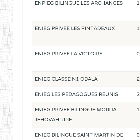
ENPIEG BILINGUE LES ARCHANGES
1
ENIEG PRIVEE LES PINTADEAUX
1
ENIEG PRIVEE LA VICTOIRE
0
ENIEG CLASSE N1 OBALA
2
ENIEG LES PEDAGOGUES REUNIS
2
ENIEG PRIVEE BILINGUE MORIJA
1
JEHOVAH-JIRE
ENIEG BILINGUE SAINT MARTIN DE
0