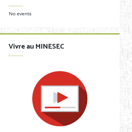
No events
Vivre au MINESEC