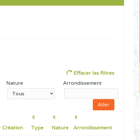
Effacer les filtres
Nature
Arrondissement
Création
Type
Nature
Arrondissement