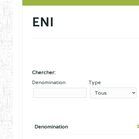
ENI
Chercher:
Denomination
Type
Denomination