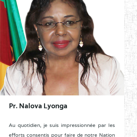
Pr. Nalova Lyonga
Au quotidien, je suis impressionnée par les
efforts consentis pour faire de notre Nation