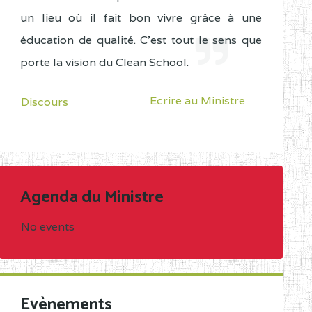
un lieu où il fait bon vivre grâce à une
éducation de qualité. C'est tout le sens que
porte la vision du Clean School.
Ecrire au Ministre
Discours
Agenda du Ministre
No events
Evènements