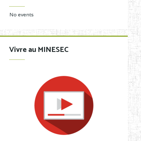
No events
Vivre au MINESEC