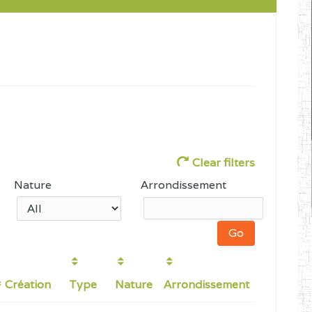
Clear filters
Nature
Arrondissement
Création
Type
Nature
Arrondissement