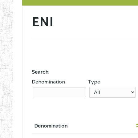
ENI
Search:
Denomination
Type
Denomination