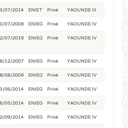
3/07/2014
ENIET
Privé
YAOUNDE III
0/07/2008
ENIEG
Privé
YAOUNDE IV
2/07/2019
ENIEG
Privé
YAOUNDE IV
8/12/2007
ENIEG
Privé
YAOUNDE IV
8/08/2009
ENIEG
Privé
YAOUNDE IV
3/06/2014
ENIEG
Privé
YAOUNDE IV
6/05/2014
ENIEG
Privé
YAOUNDE IV
2/09/2014
ENIEG
Privé
YAOUNDE IV