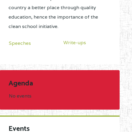
country a better place through quality
education, hence the importance of the
clean school initiative.
Write-ups
Speeches
Agenda
No events
Events