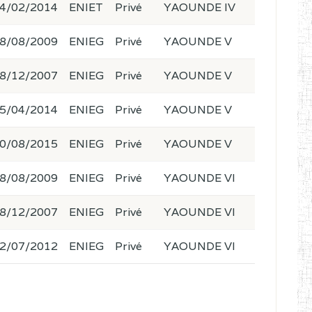
4/02/2014
ENIET
Privé
YAOUNDE IV
8/08/2009
ENIEG
Privé
YAOUNDE V
8/12/2007
ENIEG
Privé
YAOUNDE V
5/04/2014
ENIEG
Privé
YAOUNDE V
0/08/2015
ENIEG
Privé
YAOUNDE V
8/08/2009
ENIEG
Privé
YAOUNDE VI
8/12/2007
ENIEG
Privé
YAOUNDE VI
2/07/2012
ENIEG
Privé
YAOUNDE VI