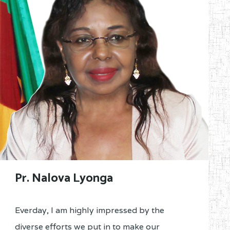
Pr. Nalova Lyonga
Everday, I am highly impressed by the
diverse efforts we put in to make our