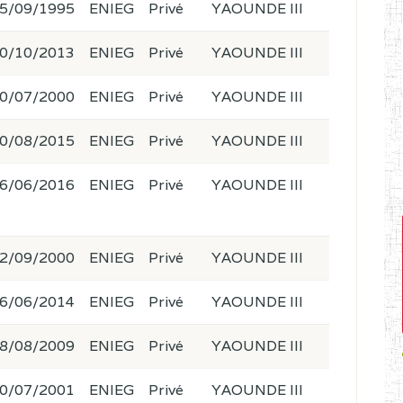
5/09/1995
ENIEG
Privé
YAOUNDE III
0/10/2013
ENIEG
Privé
YAOUNDE III
0/07/2000
ENIEG
Privé
YAOUNDE III
0/08/2015
ENIEG
Privé
YAOUNDE III
6/06/2016
ENIEG
Privé
YAOUNDE III
2/09/2000
ENIEG
Privé
YAOUNDE III
6/06/2014
ENIEG
Privé
YAOUNDE III
8/08/2009
ENIEG
Privé
YAOUNDE III
0/07/2001
ENIEG
Privé
YAOUNDE III