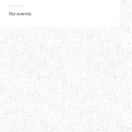
No events